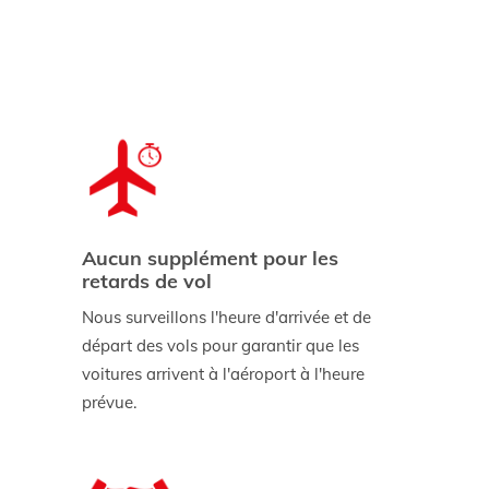
Aucun supplément pour les
retards de vol
Nous surveillons l'heure d'arrivée et de
départ des vols pour garantir que les
voitures arrivent à l'aéroport à l'heure
prévue.