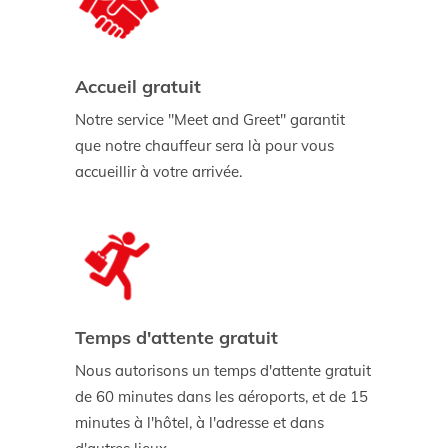
Accueil gratuit
Notre service "Meet and Greet" garantit
que notre chauffeur sera là pour vous
accueillir à votre arrivée.
Temps d'attente gratuit
Nous autorisons un temps d'attente gratuit
de 60 minutes dans les aéroports, et de 15
minutes à l'hôtel, à l'adresse et dans