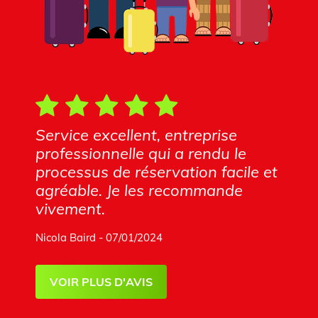
Service excellent, entreprise
professionnelle qui a rendu le
processus de réservation facile et
agréable. Je les recommande
vivement.
Nicola Baird - 07/01/2024
VOIR PLUS D'AVIS