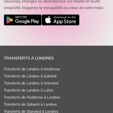
Sécurisez, changez ou abandonnez vos trajets en toute
simplicité. Imaginez la tranquillité au creux de votre main.
TRANSFERTS À LONDRES
Transferts de Londres à Heathrow
Transferts de Londres à Gatwick
Transferts de Londres à Stansted
Transferts de Londres à Luton
Transferts de Heathrow à Londres
Transferts de Gatwick à Londres
Transferts de Stansted à Londres