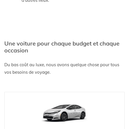
d'autres lieux.
Une voiture pour chaque budget et chaque
occasion
Du bas coût au luxe, nous avons quelque chose pour tous
vos besoins de voyage.