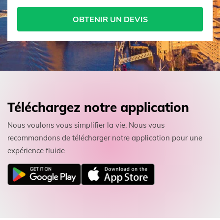
OBTENIR UN DEVIS
Téléchargez notre application
Nous voulons vous simplifier la vie. Nous vous
recommandons de télécharger notre application pour une
expérience fluide