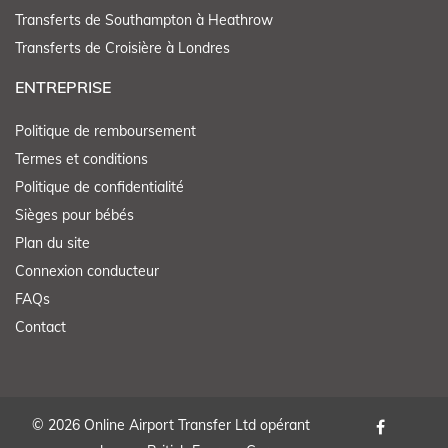
Transferts de Southampton à Heathrow
Transferts de Croisière à Londres
ENTREPRISE
Politique de remboursement
Termes et conditions
Politique de confidentialité
Sièges pour bébés
Plan du site
Connexion conducteur
FAQs
Contact
© 2026 Online Airport Transfer Ltd opérant