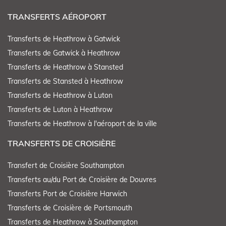
TRANSFERTS AÉROPORT
Transferts de Heathrow à Gatwick
Transferts de Gatwick à Heathrow
Transferts de Heathrow à Stansted
Transferts de Stansted à Heathrow
Transferts de Heathrow à Luton
Transferts de Luton à Heathrow
Transferts de Heathrow à l'aéroport de la ville
TRANSFERTS DE CROISIÈRE
Transfert de Croisière Southampton
Transferts au/du Port de Croisière de Douvres
Transferts Port de Croisière Harwich
Transferts de Croisière de Portsmouth
Transferts de Heathrow à Southampton