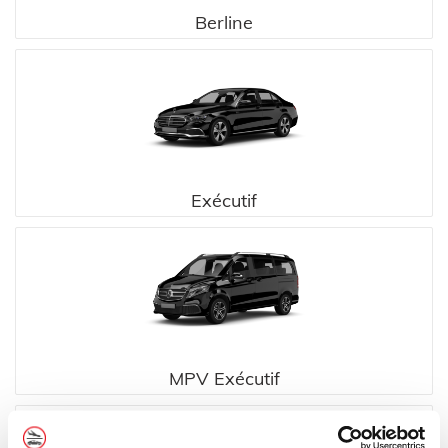
Berline
Exécutif
MPV Exécutif