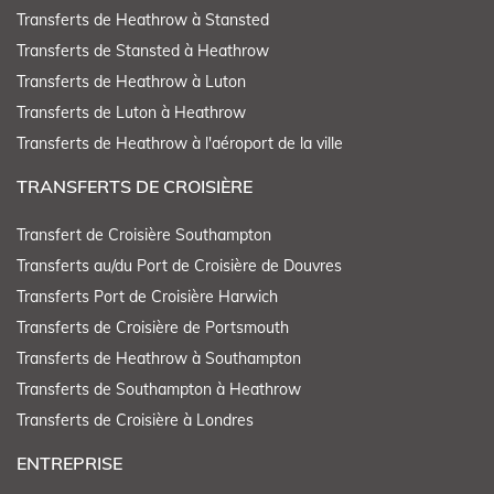
Transferts de Heathrow à Stansted
Transferts de Stansted à Heathrow
Transferts de Heathrow à Luton
Transferts de Luton à Heathrow
Transferts de Heathrow à l'aéroport de la ville
TRANSFERTS DE CROISIÈRE
Transfert de Croisière Southampton
Transferts au/du Port de Croisière de Douvres
Transferts Port de Croisière Harwich
Transferts de Croisière de Portsmouth
Transferts de Heathrow à Southampton
Transferts de Southampton à Heathrow
Transferts de Croisière à Londres
ENTREPRISE