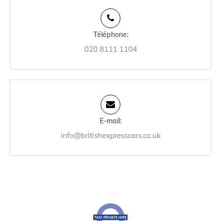
Téléphone:
020 8111 1104
E-mail:
info@britishexpresscars.co.uk