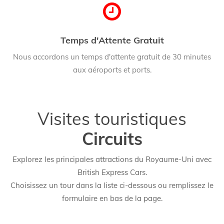
Temps d'Attente Gratuit
Nous accordons un temps d'attente gratuit de 30 minutes
aux aéroports et ports.
Visites touristiques
Circuits
Explorez les principales attractions du Royaume-Uni avec
British Express Cars.
Choisissez un tour dans la liste ci-dessous ou remplissez le
formulaire en bas de la page.