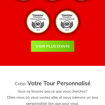
VOIR PLUS D'AVIS
Votre Tour Personnalisé
Créer
Vous ne trouvez pas ce que vous cherchez?
Dites-nous où vous voulez aller et nous créerons un tour
personnalisé rien que pour vous.