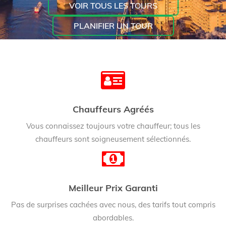
VOIR TOUS LES TOURS
PLANIFIER UN TOUR
Chauffeurs Agréés
Vous connaissez toujours votre chauffeur; tous les
chauffeurs sont soigneusement sélectionnés.
Meilleur Prix Garanti
Pas de surprises cachées avec nous, des tarifs tout compris
abordables.