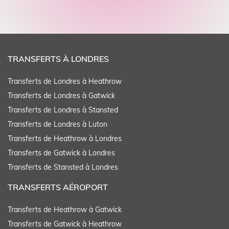
TRANSFERTS À LONDRES
Transferts de Londres à Heathrow
Transferts de Londres à Gatwick
Transferts de Londres à Stansted
Transferts de Londres à Luton
Transferts de Heathrow à Londres
Transferts de Gatwick à Londres
Transferts de Stansted à Londres
TRANSFERTS AÉROPORT
Transferts de Heathrow à Gatwick
Transferts de Gatwick à Heathrow