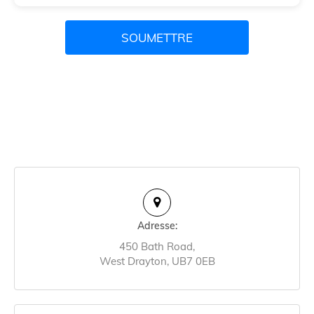
SOUMETTRE
Adresse:
450 Bath Road,
West Drayton, UB7 0EB