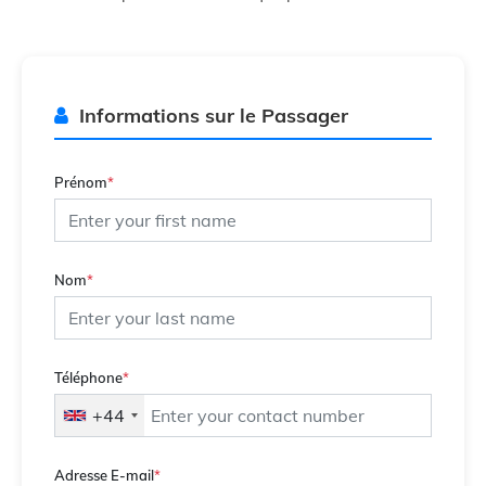
Informations sur le Passager
Prénom
*
Nom
*
Téléphone
*
+44
Adresse E-mail
*