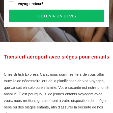
Voyage retour?
OBTENIR UN DEVIS
Transfert aéroport avec sièges pour enfants
Chez British Express Cars, nous sommes fiers de vous offrir
toute l'aide nécessaire lors de la planification de vos voyages,
que ce soit en solo ou en famille. Votre sécurité est notre priorité
absolue. C'est pourquoi, si de jeunes enfants voyagent avec
vous, nous mettons gratuitement à votre disposition des sièges
bébé ou des sièges enfants, afin d'assurer la sécurité de nos