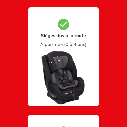
Sièges dos à la route
À partir de (0 à 4 ans)