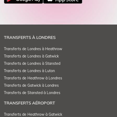
TRANSFERTS À LONDRES
Transferts de Londres à Heathrow
Transferts de Londres à Gatwick
Transferts de Londres à Stansted
Transferts de Londres à Luton
Transferts de Heathrow à Londres
Transferts de Gatwick à Londres
Transferts de Stansted à Londres
TRANSFERTS AÉROPORT
Transferts de Heathrow à Gatwick