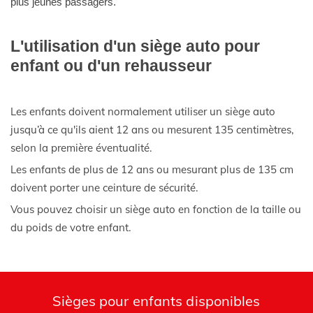
plus jeunes passagers.
L'utilisation d'un siège auto pour
enfant ou d'un rehausseur
Les enfants doivent normalement utiliser un siège auto
jusqu’à ce qu'ils aient 12 ans ou mesurent 135 centimètres,
selon la première éventualité.
Les enfants de plus de 12 ans ou mesurant plus de 135 cm
doivent porter une ceinture de sécurité.
Vous pouvez choisir un siège auto en fonction de la taille ou
du poids de votre enfant.
Sièges pour enfants disponibles