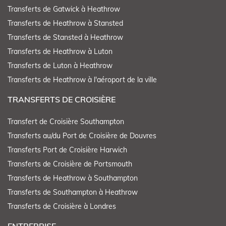
Transferts de Gatwick à Heathrow
Transferts de Heathrow à Stansted
Transferts de Stansted à Heathrow
Transferts de Heathrow à Luton
Transferts de Luton à Heathrow
Transferts de Heathrow à l'aéroport de la ville
TRANSFERTS DE CROISIÈRE
Transfert de Croisière Southampton
Transferts au/du Port de Croisière de Douvres
Transferts Port de Croisière Harwich
Transferts de Croisière de Portsmouth
Transferts de Heathrow à Southampton
Transferts de Southampton à Heathrow
Transferts de Croisière à Londres