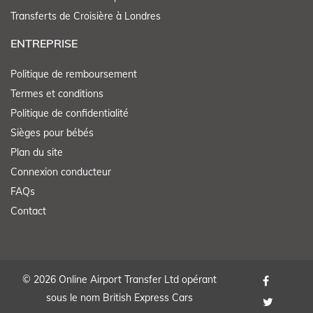
Transferts de Croisière à Londres
ENTREPRISE
Politique de remboursement
Termes et conditions
Politique de confidentialité
Sièges pour bébés
Plan du site
Connexion conducteur
FAQs
Contact
© 2026 Online Airport Transfer Ltd opérant
sous le nom British Express Cars