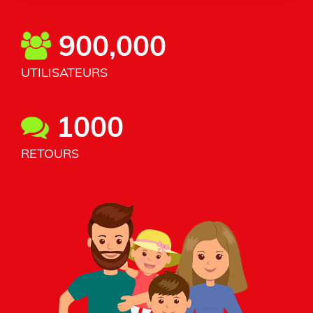
900,000
UTILISATEURS
1000
RETOURS