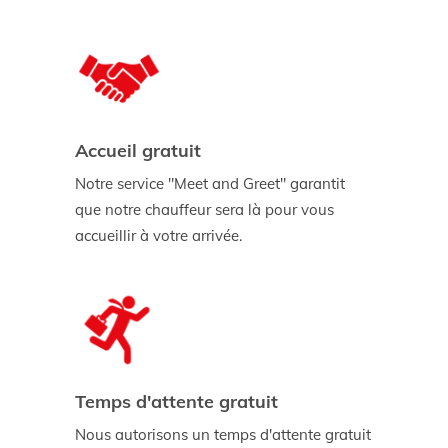
Accueil gratuit
Notre service "Meet and Greet" garantit
que notre chauffeur sera là pour vous
accueillir à votre arrivée.
Temps d'attente gratuit
Nous autorisons un temps d'attente gratuit