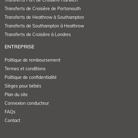
Transferts Port de Croisière Harwich
Transferts de Croisière de Portsmouth
Transferts de Heathrow à Southampton
Transferts de Southampton à Heathrow
Transferts de Croisière à Londres
ENTREPRISE
Politique de remboursement
Termes et conditions
Politique de confidentialité
Sièges pour bébés
Plan du site
Connexion conducteur
FAQs
Contact