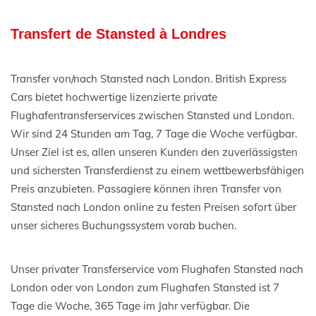
Transfert de Stansted à Londres
Transfer von/nach Stansted nach London. British Express
Cars bietet hochwertige lizenzierte private
Flughafentransferservices zwischen Stansted und London.
Wir sind 24 Stunden am Tag, 7 Tage die Woche verfügbar.
Unser Ziel ist es, allen unseren Kunden den zuverlässigsten
und sichersten Transferdienst zu einem wettbewerbsfähigen
Preis anzubieten. Passagiere können ihren Transfer von
Stansted nach London online zu festen Preisen sofort über
unser sicheres Buchungssystem vorab buchen.
Unser privater Transferservice vom Flughafen Stansted nach
London oder von London zum Flughafen Stansted ist 7
Tage die Woche, 365 Tage im Jahr verfügbar. Die