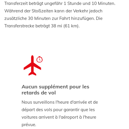
Transferzeit beträgt ungefähr 1 Stunde und 10 Minuten.
Während der Stoßzeiten kann der Verkehr jedoch
zusätzliche 30 Minuten zur Fahrt hinzufügen. Die
Transferstrecke beträgt 38 mi (61 km).
Aucun supplément pour les
retards de vol
Nous surveillons l'heure d'arrivée et de
départ des vols pour garantir que les
voitures arrivent à l'aéroport à l'heure
prévue.