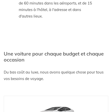
de 60 minutes dans les aéroports, et de 15
minutes à l'hôtel, à l'adresse et dans
d'autres lieux.
Une voiture pour chaque budget et chaque
occasion
Du bas coût au luxe, nous avons quelque chose pour tous
vos besoins de voyage.