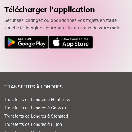
Télécharger l'application
Sécurisez, changez ou abandonnez vos trajets en toute
simplicité. Imaginez la tranquillité au creux de votre main.
TRANSFERTS À LONDRES
Transferts de Londres à Heathrow
Transferts de Londres à Gatwick
Transferts de Londres à Stansted
Transferts de Londres à Luton