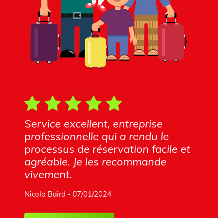
Service excellent, entreprise
professionnelle qui a rendu le
processus de réservation facile et
agréable. Je les recommande
vivement.
Nicola Baird - 07/01/2024