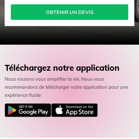
OBTENIR UN DEVIS
Téléchargez notre application
Nous voulons vous simplifier la vie. Nous vous
recommandons de télécharger notre application pour une
expérience fluide