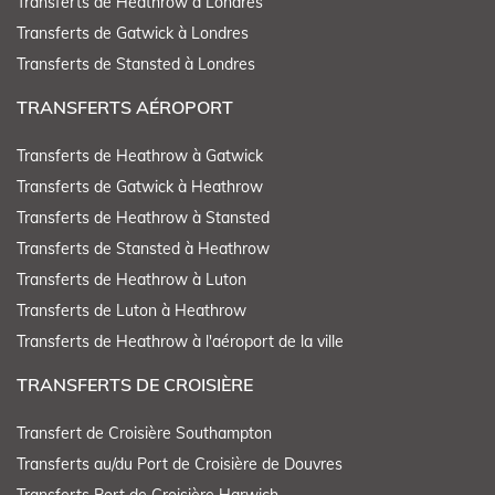
Transferts de Heathrow à Londres
Transferts de Gatwick à Londres
Transferts de Stansted à Londres
TRANSFERTS AÉROPORT
Transferts de Heathrow à Gatwick
Transferts de Gatwick à Heathrow
Transferts de Heathrow à Stansted
Transferts de Stansted à Heathrow
Transferts de Heathrow à Luton
Transferts de Luton à Heathrow
Transferts de Heathrow à l'aéroport de la ville
TRANSFERTS DE CROISIÈRE
Transfert de Croisière Southampton
Transferts au/du Port de Croisière de Douvres