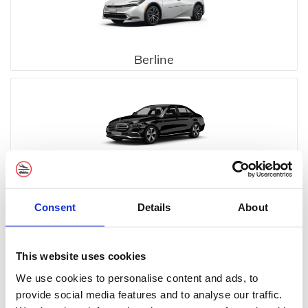
Berline
Exécutif
Consent
Details
About
This website uses cookies
We use cookies to personalise content and ads, to
provide social media features and to analyse our traffic.
MPV Exécutif