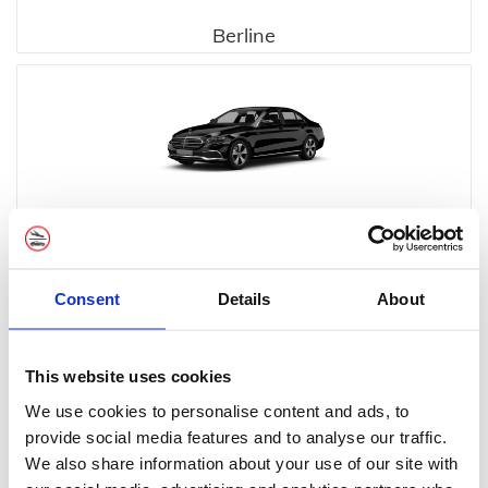
Berline
Exécutif
Consent
Details
About
This website uses cookies
We use cookies to personalise content and ads, to
MPV Exécutif
provide social media features and to analyse our traffic.
We also share information about your use of our site with