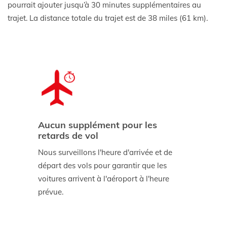
pourrait ajouter jusqu’à 30 minutes supplémentaires au
trajet. La distance totale du trajet est de 38 miles (61 km).
Aucun supplément pour les
retards de vol
Nous surveillons l'heure d'arrivée et de
départ des vols pour garantir que les
voitures arrivent à l'aéroport à l'heure
prévue.