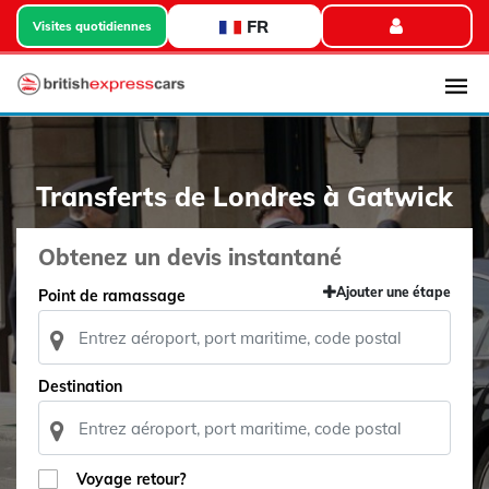
FR
Visites quotidiennes
Transferts de Londres à Gatwick
Obtenez un devis instantané
Ajouter une étape
Point de ramassage
Destination
Voyage retour?