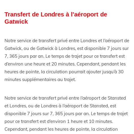
Transfert de Londres à l'aéroport de
Gatwick
Notre service de transfert privé entre Londres et l’aéroport de
Gatwick, ou de Gatwick à Londres, est disponible 7 jours sur
7, 365 jours par an. Le temps de trajet pour ce transfert est
d’environ une heure et 20 minutes. Cependant, pendant les
heures de pointe, la circulation pourrait ajouter jusqu’à 30
minutes supplémentaires au trajet.
Notre service de transfert privé entre l’aéroport de Stansted
et Londres, ou de Londres à l’aéroport de Stansted, est
disponible 7 jours sur 7, 365 jours par an. Le temps de trajet
pour ce transfert est d’environ 1 heure et 10 minutes.
Cependant, pendant les heures de pointe, la circulation