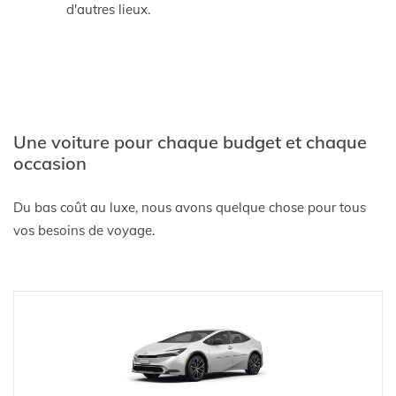
d'autres lieux.
Une voiture pour chaque budget et chaque
occasion
Du bas coût au luxe, nous avons quelque chose pour tous
vos besoins de voyage.