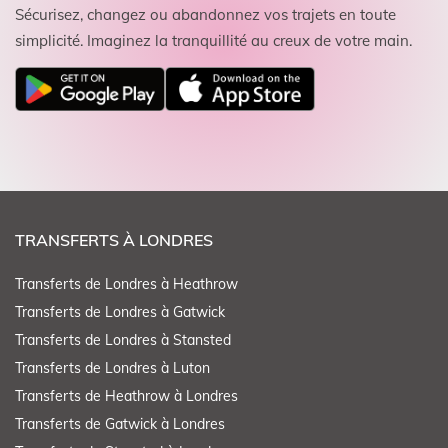
Sécurisez, changez ou abandonnez vos trajets en toute
simplicité. Imaginez la tranquillité au creux de votre main.
TRANSFERTS À LONDRES
Transferts de Londres à Heathrow
Transferts de Londres à Gatwick
Transferts de Londres à Stansted
Transferts de Londres à Luton
Transferts de Heathrow à Londres
Transferts de Gatwick à Londres