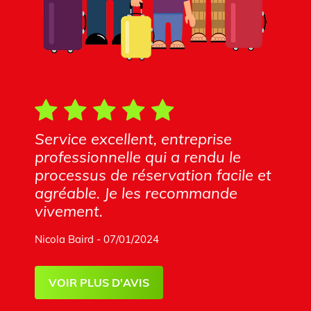
Service excellent, entreprise
professionnelle qui a rendu le
processus de réservation facile et
agréable. Je les recommande
vivement.
Nicola Baird - 07/01/2024
VOIR PLUS D'AVIS