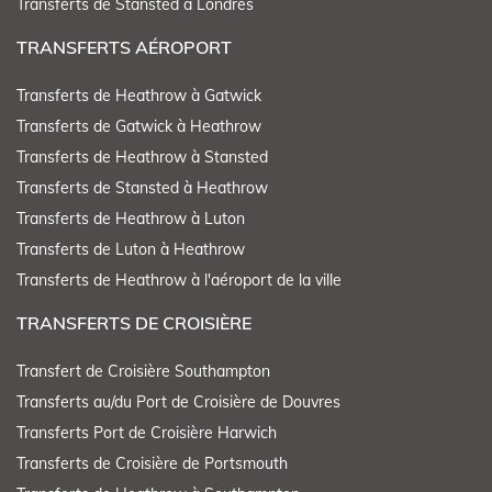
Transferts de Stansted à Londres
TRANSFERTS AÉROPORT
Transferts de Heathrow à Gatwick
Transferts de Gatwick à Heathrow
Transferts de Heathrow à Stansted
Transferts de Stansted à Heathrow
Transferts de Heathrow à Luton
Transferts de Luton à Heathrow
Transferts de Heathrow à l'aéroport de la ville
TRANSFERTS DE CROISIÈRE
Transfert de Croisière Southampton
Transferts au/du Port de Croisière de Douvres
Transferts Port de Croisière Harwich
Transferts de Croisière de Portsmouth