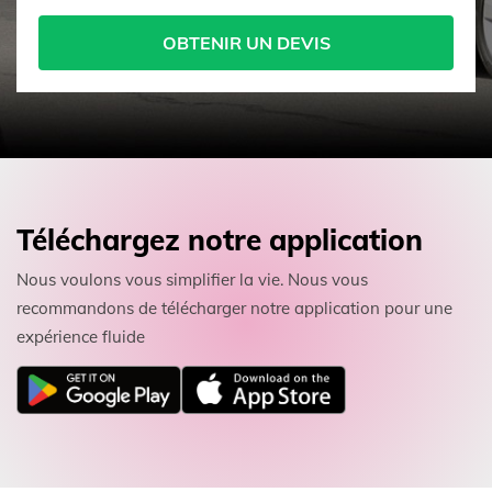
OBTENIR UN DEVIS
Téléchargez notre application
Nous voulons vous simplifier la vie. Nous vous
recommandons de télécharger notre application pour une
expérience fluide