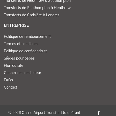
Transferts de Heathrow à Southampton
Transferts de Southampton à Heathrow
Transferts de Croisière à Londres
ENTREPRISE
Politique de remboursement
Termes et conditions
Politique de confidentialité
Sièges pour bébés
Plan du site
Connexion conducteur
FAQs
Contact
© 2026 Online Airport Transfer Ltd opérant