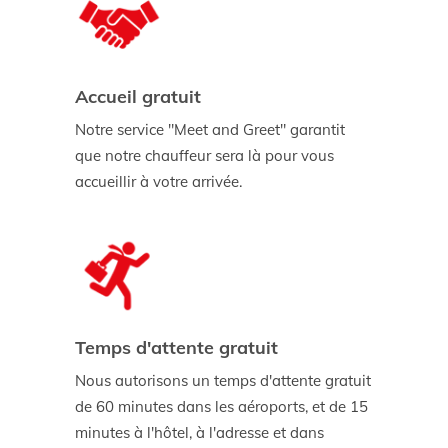
Accueil gratuit
Notre service "Meet and Greet" garantit
que notre chauffeur sera là pour vous
accueillir à votre arrivée.
Temps d'attente gratuit
Nous autorisons un temps d'attente gratuit
de 60 minutes dans les aéroports, et de 15
minutes à l'hôtel, à l'adresse et dans