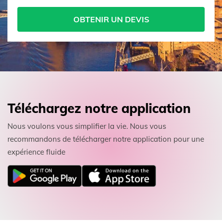
OBTENIR UN DEVIS
Téléchargez notre application
Nous voulons vous simplifier la vie. Nous vous
recommandons de télécharger notre application pour une
expérience fluide