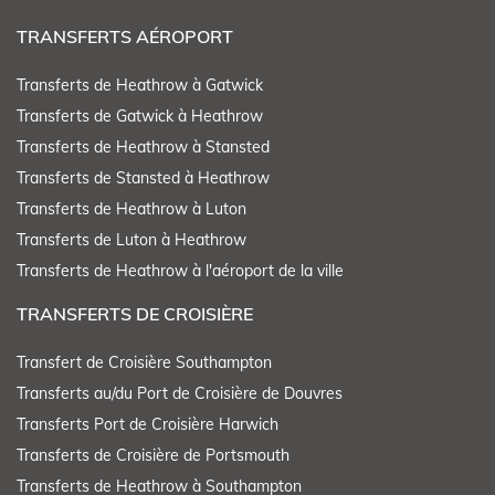
TRANSFERTS AÉROPORT
Transferts de Heathrow à Gatwick
Transferts de Gatwick à Heathrow
Transferts de Heathrow à Stansted
Transferts de Stansted à Heathrow
Transferts de Heathrow à Luton
Transferts de Luton à Heathrow
Transferts de Heathrow à l'aéroport de la ville
TRANSFERTS DE CROISIÈRE
Transfert de Croisière Southampton
Transferts au/du Port de Croisière de Douvres
Transferts Port de Croisière Harwich
Transferts de Croisière de Portsmouth
Transferts de Heathrow à Southampton