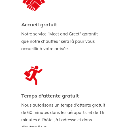
Accueil gratuit
Notre service "Meet and Greet" garantit
que notre chauffeur sera là pour vous
accueillir à votre arrivée.
Temps d'attente gratuit
Nous autorisons un temps d'attente gratuit
de 60 minutes dans les aéroports, et de 15
minutes à l'hôtel, à l'adresse et dans