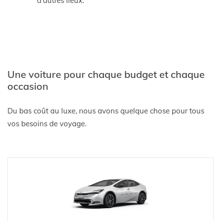
d'autres lieux.
Une voiture pour chaque budget et chaque
occasion
Du bas coût au luxe, nous avons quelque chose pour tous
vos besoins de voyage.