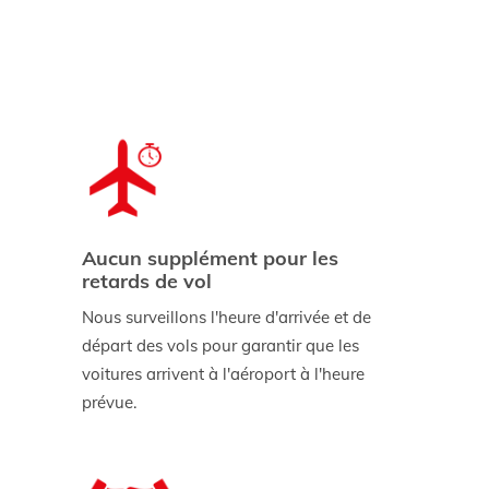
Aucun supplément pour les
retards de vol
Nous surveillons l'heure d'arrivée et de
départ des vols pour garantir que les
voitures arrivent à l'aéroport à l'heure
prévue.