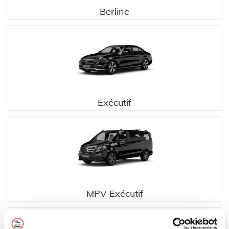
Berline
Exécutif
MPV Exécutif