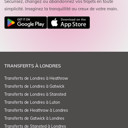
Sécurisez, changez ou abandonnez vos trajets en toute
simplicité. Imaginez la tranquillité au creux de votre main.
TRANSFERTS À LONDRES
Transferts de Londres à Heathrow
Transferts de Londres à Gatwick
Transferts de Londres à Stansted
Transferts de Londres à Luton
Transferts de Heathrow à Londres
Transferts de Gatwick à Londres
Transferts de Stansted à Londres