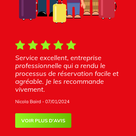
Service excellent, entreprise
professionnelle qui a rendu le
processus de réservation facile et
agréable. Je les recommande
vivement.
Nicola Baird - 07/01/2024
VOIR PLUS D'AVIS