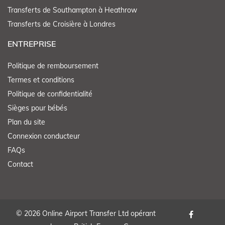
Transferts de Southampton à Heathrow
Transferts de Croisière à Londres
ENTREPRISE
Politique de remboursement
Termes et conditions
Politique de confidentialité
Sièges pour bébés
Plan du site
Connexion conducteur
FAQs
Contact
© 2026 Online Airport Transfer Ltd opérant