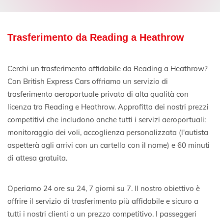
Trasferimento da Reading a Heathrow
Cerchi un trasferimento affidabile da Reading a Heathrow?
Con British Express Cars offriamo un servizio di
trasferimento aeroportuale privato di alta qualità con
licenza tra Reading e Heathrow. Approfitta dei nostri prezzi
competitivi che includono anche tutti i servizi aeroportuali:
monitoraggio dei voli, accoglienza personalizzata (l'autista
aspetterà agli arrivi con un cartello con il nome) e 60 minuti
di attesa gratuita.
Operiamo 24 ore su 24, 7 giorni su 7. Il nostro obiettivo è
offrire il servizio di trasferimento più affidabile e sicuro a
tutti i nostri clienti a un prezzo competitivo. I passeggeri