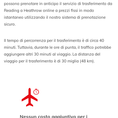
possono prenotare in anticipo il servizio di trasferimento da
Reading a Heathrow online a prezzi fissi in modo
istantaneo utilizzando il nostro sistema di prenotazione
sicuro.
Il tempo di percorrenza per il trasferimento è di circa 40
minuti. Tuttavia, durante le ore di punta, il traffico potrebbe
aggiungere altri 30 minuti al viaggio. La distanza del
viaggio per il trasferimento è di 30 miglia (48 km).
Nessun costo aggiuntivo per i