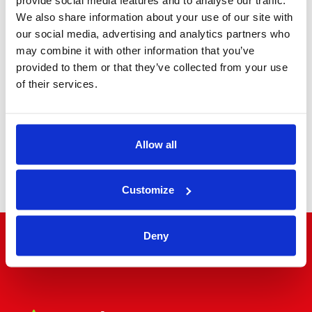
We also share information about your use of our site with
our social media, advertising and analytics partners who
MPV Executive
may combine it with other information that you’ve
provided to them or that they’ve collected from your use
of their services.
Allow all
Minibus
Customize
Deny
"Il mondo a due passi"