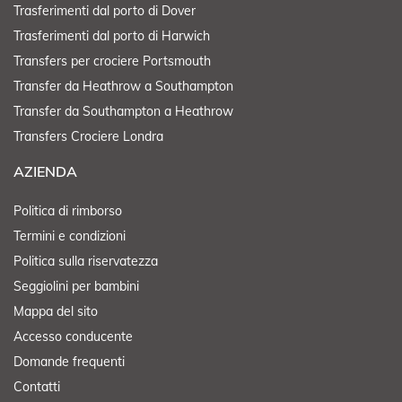
Trasferimenti dal porto di Dover
Trasferimenti dal porto di Harwich
Transfers per crociere Portsmouth
Transfer da Heathrow a Southampton
Transfer da Southampton a Heathrow
Transfers Crociere Londra
AZIENDA
Politica di rimborso
Termini e condizioni
Politica sulla riservatezza
Seggiolini per bambini
Mappa del sito
Accesso conducente
Domande frequenti
Contatti