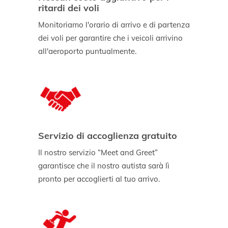
ritardi dei voli
Monitoriamo l'orario di arrivo e di partenza
dei voli per garantire che i veicoli arrivino
all'aeroporto puntualmente.
Servizio di accoglienza gratuito
Il nostro servizio “Meet and Greet”
garantisce che il nostro autista sarà lì
pronto per accoglierti al tuo arrivo.