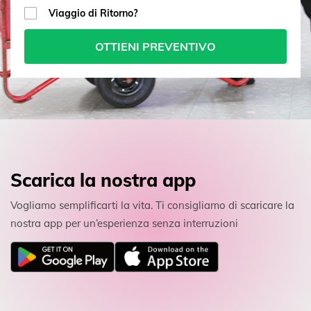
Viaggio di Ritorno?
OTTIENI PREVENTIVO
Scarica la nostra app
Vogliamo semplificarti la vita. Ti consigliamo di scaricare la
nostra app per un’esperienza senza interruzioni