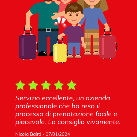
Servizio eccellente, un'azienda
professionale che ha reso il
processo di prenotazione facile e
piacevole. La consiglio vivamente.
Nicola Baird - 07/01/2024