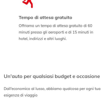
Tempo di attesa gratuito
Offriamo un tempo di attesa gratuito di 60
minuti presso gli aeroporti e di 15 minuti in
hotel, indirizzi e altri luoghi.
Un'auto per qualsiasi budget e occasione
Dall'economico al lusso, abbiamo qualcosa per ogni tua
esigenza di viaggio