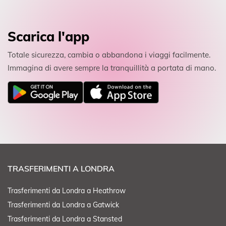
Scarica l'app
Totale sicurezza, cambia o abbandona i viaggi facilmente.
Immagina di avere sempre la tranquillità a portata di mano.
TRASFERIMENTI A LONDRA
Trasferimenti da Londra a Heathrow
Trasferimenti da Londra a Gatwick
Trasferimenti da Londra a Stansted