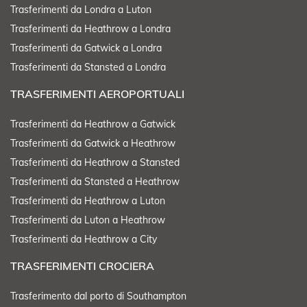
Trasferimenti da Londra a Luton
Trasferimenti da Heathrow a Londra
Trasferimenti da Gatwick a Londra
Trasferimenti da Stansted a Londra
TRASFERIMENTI AEROPORTUALI
Trasferimenti da Heathrow a Gatwick
Trasferimenti da Gatwick a Heathrow
Trasferimenti da Heathrow a Stansted
Trasferimenti da Stansted a Heathrow
Trasferimenti da Heathrow a Luton
Trasferimenti da Luton a Heathrow
Trasferimenti da Heathrow a City
TRASFERIMENTI CROCIERA
Trasferimento dal porto di Southampton