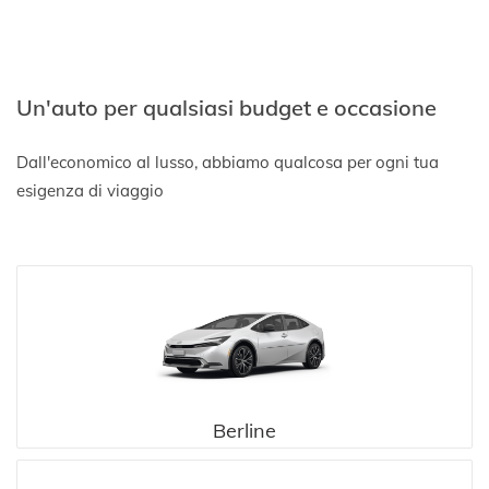
Un'auto per qualsiasi budget e occasione
Dall'economico al lusso, abbiamo qualcosa per ogni tua
esigenza di viaggio
Berline