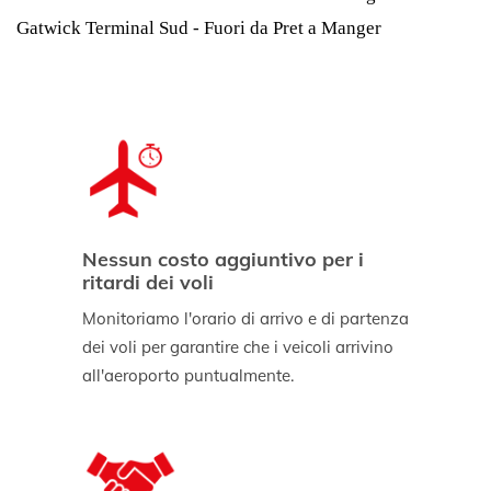
Gatwick Terminal Sud - Fuori da Pret a Manger
Nessun costo aggiuntivo per i
ritardi dei voli
Monitoriamo l'orario di arrivo e di partenza
dei voli per garantire che i veicoli arrivino
all'aeroporto puntualmente.