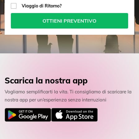
Viaggio di Ritorno?
OTTIENI PREVENTIVO
Scarica la nostra app
Vogliamo semplificarti la vita. Ti consigliamo di scaricare la
nostra app per un’esperienza senza interruzioni