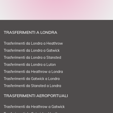
TRASFERIMENTI A LONDRA
Trasferimenti da Londra a Heathrow
Trasferimenti da Londra a Gatwick
Trasferimenti da Londra a Stansted
Trasferimenti da Londra a Luton
Trasferimenti da Heathrow a Londra
Trasferimenti da Gatwick a Londra
Trasferimenti da Stansted a Londra
TRASFERIMENTI AEROPORTUALI
Trasferimenti da Heathrow a Gatwick