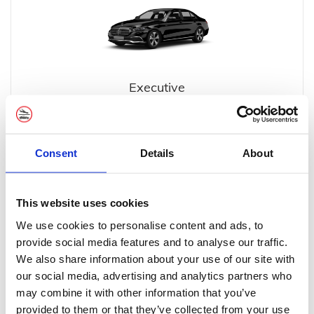
Executive
Consent
Details
About
This website uses cookies
MPV Executive
We use cookies to personalise content and ads, to
provide social media features and to analyse our traffic.
We also share information about your use of our site with
our social media, advertising and analytics partners who
may combine it with other information that you’ve
provided to them or that they’ve collected from your use