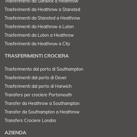
Trasferimenti da Gatwick a Heathrow
Trasferimenti da Heathrow a Stansted
Trasferimenti da Stansted a Heathrow
Trasferimenti da Heathrow a Luton
Trasferimenti da Luton a Heathrow
Trasferimenti da Heathrow a City
TRASFERIMENTI CROCIERA
Trasferimento dal porto di Southampton
Trasferimenti dal porto di Dover
Trasferimenti dal porto di Harwich
Transfers per crociere Portsmouth
Transfer da Heathrow a Southampton
Transfer da Southampton a Heathrow
Transfers Crociere Londra
AZIENDA