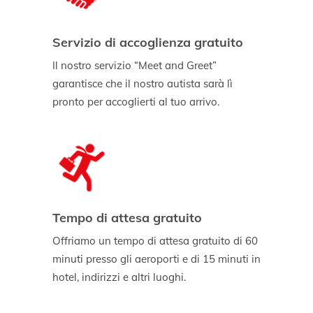
Servizio di accoglienza gratuito
Il nostro servizio “Meet and Greet”
garantisce che il nostro autista sarà lì
pronto per accoglierti al tuo arrivo.
Tempo di attesa gratuito
Offriamo un tempo di attesa gratuito di 60
minuti presso gli aeroporti e di 15 minuti in
hotel, indirizzi e altri luoghi.