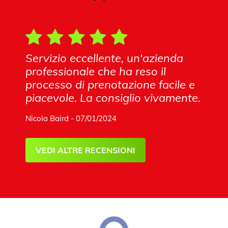
Servizio eccellente, un'azienda
professionale che ha reso il
processo di prenotazione facile e
piacevole. La consiglio vivamente.
Nicola Baird - 07/01/2024
VEDI ALTRE RECENSIONI