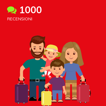
1000
RECENSIONI