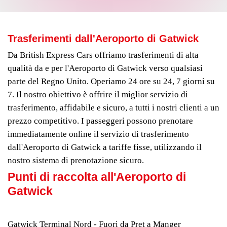
Trasferimenti dall'Aeroporto di Gatwick
Da British Express Cars offriamo trasferimenti di alta
qualità da e per l'Aeroporto di Gatwick verso qualsiasi
parte del Regno Unito. Operiamo 24 ore su 24, 7 giorni su
7. Il nostro obiettivo è offrire il miglior servizio di
trasferimento, affidabile e sicuro, a tutti i nostri clienti a un
prezzo competitivo. I passeggeri possono prenotare
immediatamente online il servizio di trasferimento
dall'Aeroporto di Gatwick a tariffe fisse, utilizzando il
nostro sistema di prenotazione sicuro.
Punti di raccolta all'Aeroporto di
Gatwick
Gatwick Terminal Nord - Fuori da Pret a Manger