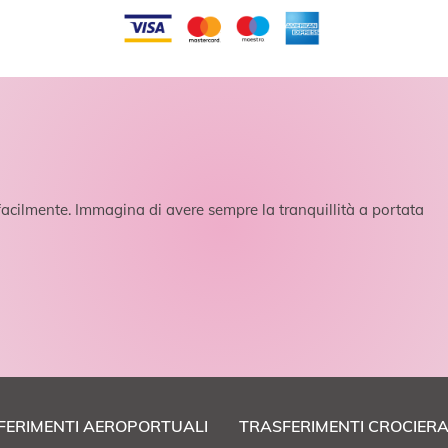
acilmente. Immagina di avere sempre la tranquillità a portata
FERIMENTI AEROPORTUALI
TRASFERIMENTI CROCIER