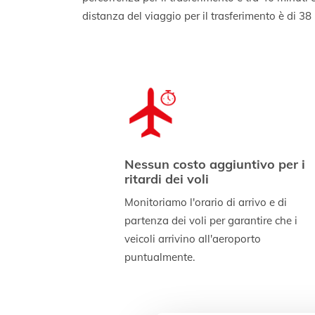
distanza del viaggio per il trasferimento è di 38
Nessun costo aggiuntivo per i
ritardi dei voli
Monitoriamo l'orario di arrivo e di
partenza dei voli per garantire che i
veicoli arrivino all'aeroporto
puntualmente.