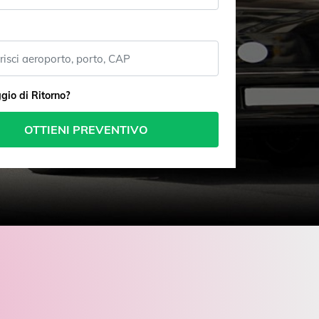
gio di Ritorno?
OTTIENI PREVENTIVO