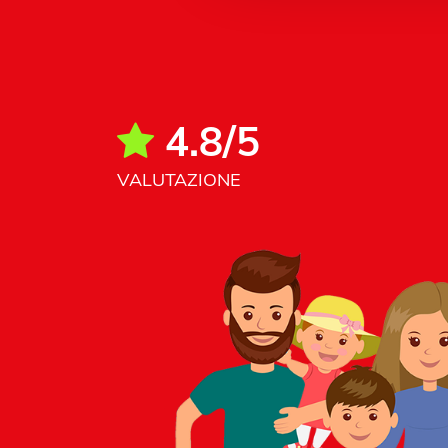
4.8/5
VALUTAZIONE