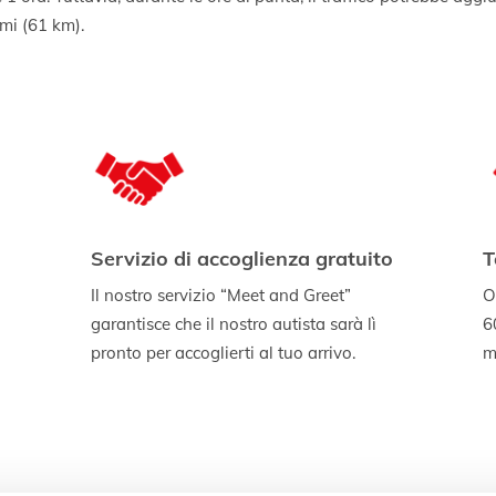
 mi (61 km).
Servizio di accoglienza gratuito
T
Il nostro servizio “Meet and Greet”
O
garantisce che il nostro autista sarà lì
6
pronto per accoglierti al tuo arrivo.
mi