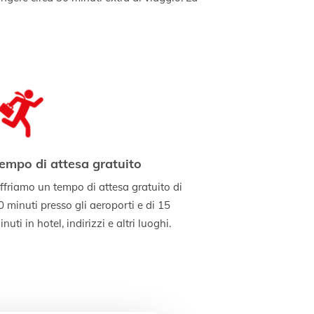
empo di attesa gratuito
ffriamo un tempo di attesa gratuito di
0 minuti presso gli aeroporti e di 15
nuti in hotel, indirizzi e altri luoghi.