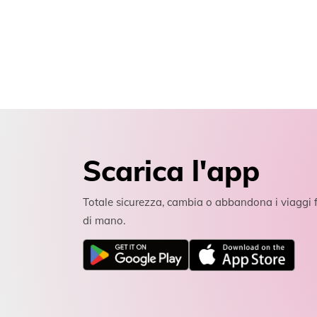
Scarica l'app
Totale sicurezza, cambia o abbandona i viaggi f
di mano.