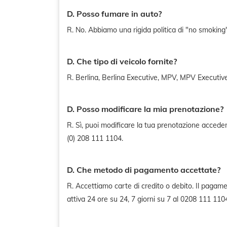
D. Posso fumare in auto?
R. No. Abbiamo una rigida politica di "no smoking" in
D. Che tipo di veicolo fornite?
R. Berlina, Berlina Executive, MPV, MPV Executive
D. Posso modificare la mia prenotazione?
R. Sì, puoi modificare la tua prenotazione accede
(0) 208 111 1104.
D. Che metodo di pagamento accettate?
R. Accettiamo carte di credito o debito. Il pagam
attiva 24 ore su 24, 7 giorni su 7 al 0208 111 110