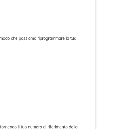
 in modo che possiamo riprogrammare la tua
 fornendo il tuo numero di riferimento della