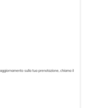
un aggiornamento sulla tua prenotazione, chiama il