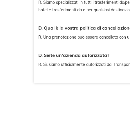
R. Siamo specializzati in tutti i trasferimenti da/pe
hotel e trasferimenti da e per qualsiasi destinazi
D. Qual è la vostra politica di cancellazion
R. Una prenotazione può essere cancellata con un 
D. Siete un'azienda autorizzata?
R. Sì, siamo ufficialmente autorizzati dal Transpo