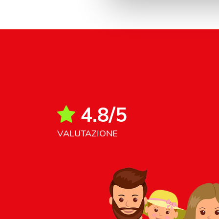
4.8/5
VALUTAZIONE