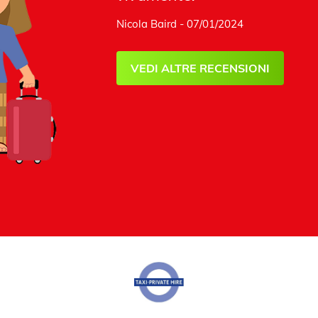
Nicola Baird - 07/01/2024
VEDI ALTRE RECENSIONI