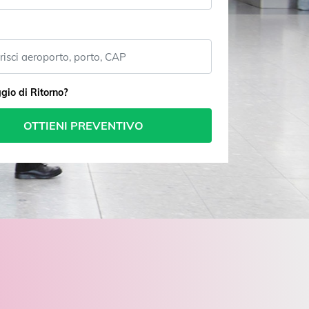
gio di Ritorno?
OTTIENI PREVENTIVO