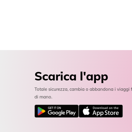
Scarica l'app
Totale sicurezza, cambia o abbandona i viaggi f
di mano.