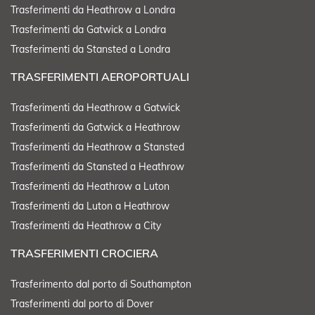
Trasferimenti da Heathrow a Londra
Trasferimenti da Gatwick a Londra
Trasferimenti da Stansted a Londra
TRASFERIMENTI AEROPORTUALI
Trasferimenti da Heathrow a Gatwick
Trasferimenti da Gatwick a Heathrow
Trasferimenti da Heathrow a Stansted
Trasferimenti da Stansted a Heathrow
Trasferimenti da Heathrow a Luton
Trasferimenti da Luton a Heathrow
Trasferimenti da Heathrow a City
TRASFERIMENTI CROCIERA
Trasferimento dal porto di Southampton
Trasferimenti dal porto di Dover