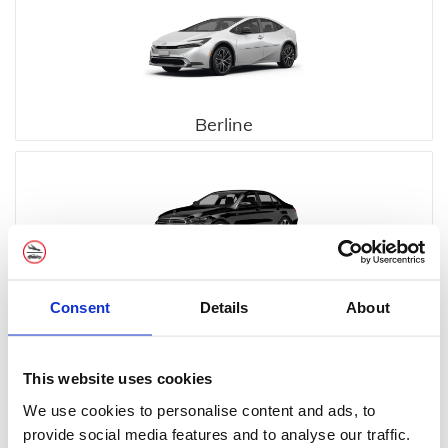
Berline
Executive
Consent
Details
About
This website uses cookies
We use cookies to personalise content and ads, to
provide social media features and to analyse our traffic.