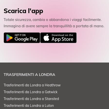
Scarica l'app
Totale sicurezza, cambia o abbandona i viaggi facilmente.
Immagina di avere sempre la tranquillità a portata di mano.
TRASFERIMENTI A LONDRA
Trasferimenti da Londra a Heathrow
Trasferimenti da Londra a Gatwick
Trasferimenti da Londra a Stansted
Trasferimenti da Londra a Luton