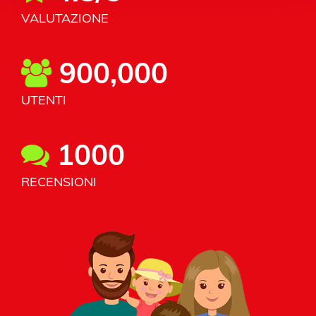
VALUTAZIONE
900,000
UTENTI
1000
RECENSIONI