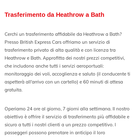
Trasferimento da Heathrow a Bath
Cerchi un trasferimento affidabile da Heathrow a Bath?
Presso British Express Cars offriamo un servizio di
trasferimento privato di alta qualità e con licenza tra
Heathrow e Bath. Approfitta dei nostri prezzi competitivi,
che includono anche tutti i servizi aeroportuali:
monitoraggio dei voli, accoglienza e saluto (il conducente ti
aspetterà all'arrivo con un cartello) e 60 minuti di attesa
gratuita.
Operiamo 24 ore al giorno, 7 giorni alla settimana. Il nostro
obiettivo è offrire il servizio di trasferimento più affidabile e
sicuro a tutti i nostri clienti a un prezzo competitivo. I
passeggeri possono prenotare in anticipo il loro