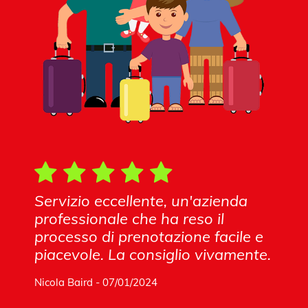
Servizio eccellente, un'azienda
professionale che ha reso il
processo di prenotazione facile e
piacevole. La consiglio vivamente.
Nicola Baird - 07/01/2024