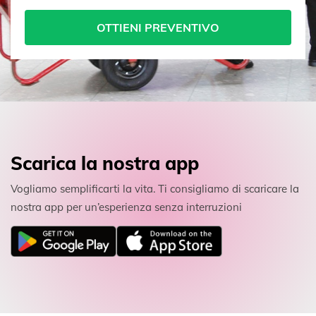
OTTIENI PREVENTIVO
Scarica la nostra app
Vogliamo semplificarti la vita. Ti consigliamo di scaricare la
nostra app per un’esperienza senza interruzioni