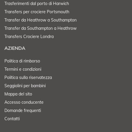
Trasferimenti dal porto di Harwich
Transfers per crociere Portsmouth
Transfer da Heathrow a Southampton
Transfer da Southampton a Heathrow
Transfers Crociere Londra
AZIENDA
Politica di rimborso
Termini e condizioni
Politica sulla riservatezza
Seggiolini per bambini
Mappa del sito
Accesso conducente
Domande frequenti
Contatti