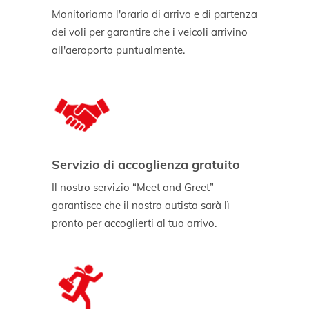
Monitoriamo l'orario di arrivo e di partenza
dei voli per garantire che i veicoli arrivino
all'aeroporto puntualmente.
Servizio di accoglienza gratuito
Il nostro servizio “Meet and Greet”
garantisce che il nostro autista sarà lì
pronto per accoglierti al tuo arrivo.