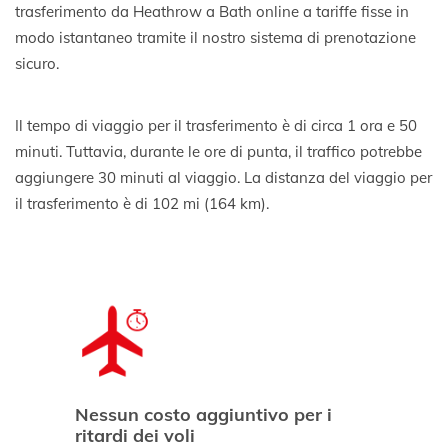
trasferimento da Heathrow a Bath online a tariffe fisse in
modo istantaneo tramite il nostro sistema di prenotazione
sicuro.
Il tempo di viaggio per il trasferimento è di circa 1 ora e 50
minuti. Tuttavia, durante le ore di punta, il traffico potrebbe
aggiungere 30 minuti al viaggio. La distanza del viaggio per
il trasferimento è di 102 mi (164 km).
Nessun costo aggiuntivo per i
ritardi dei voli