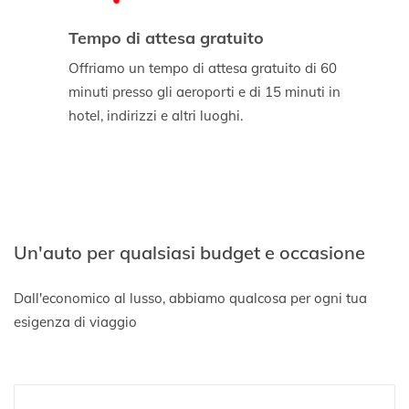
Tempo di attesa gratuito
Offriamo un tempo di attesa gratuito di 60
minuti presso gli aeroporti e di 15 minuti in
hotel, indirizzi e altri luoghi.
Un'auto per qualsiasi budget e occasione
Dall'economico al lusso, abbiamo qualcosa per ogni tua
esigenza di viaggio