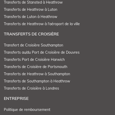
Transferts de Stansted à Heathrow
Transferts de Heathrow à Luton
Transferts de Luton à Heathrow
Transferts de Heathrow à l'aéroport de la ville
TRANSFERTS DE CROISIÈRE
Transfert de Croisière Southampton
Transferts au/du Port de Croisière de Douvres
Transferts Port de Croisière Harwich
Transferts de Croisière de Portsmouth
Transferts de Heathrow à Southampton
Transferts de Southampton à Heathrow
Transferts de Croisière à Londres
ENTREPRISE
Politique de remboursement