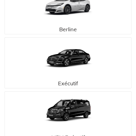
Berline
Exécutif