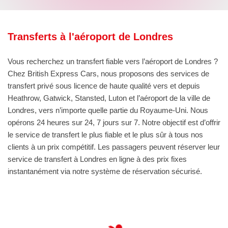
Transferts à l'aéroport de Londres
Vous recherchez un transfert fiable vers l’aéroport de Londres ?
Chez British Express Cars, nous proposons des services de
transfert privé sous licence de haute qualité vers et depuis
Heathrow, Gatwick, Stansted, Luton et l’aéroport de la ville de
Londres, vers n’importe quelle partie du Royaume-Uni. Nous
opérons 24 heures sur 24, 7 jours sur 7. Notre objectif est d’offrir
le service de transfert le plus fiable et le plus sûr à tous nos
clients à un prix compétitif. Les passagers peuvent réserver leur
service de transfert à Londres en ligne à des prix fixes
instantanément via notre système de réservation sécurisé.