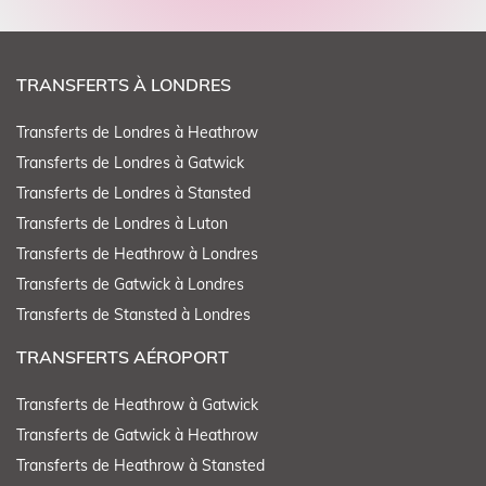
TRANSFERTS À LONDRES
Transferts de Londres à Heathrow
Transferts de Londres à Gatwick
Transferts de Londres à Stansted
Transferts de Londres à Luton
Transferts de Heathrow à Londres
Transferts de Gatwick à Londres
Transferts de Stansted à Londres
TRANSFERTS AÉROPORT
Transferts de Heathrow à Gatwick
Transferts de Gatwick à Heathrow
Transferts de Heathrow à Stansted