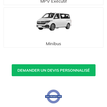
MPV Exécutif
Minibus
DEMANDER UN DEVIS PERSONNALISÉ