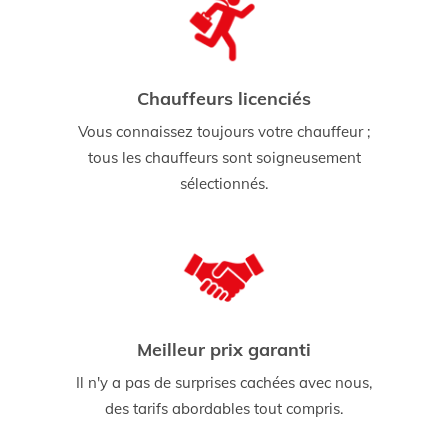
Chauffeurs licenciés
Vous connaissez toujours votre chauffeur ;
tous les chauffeurs sont soigneusement
sélectionnés.
Meilleur prix garanti
Il n'y a pas de surprises cachées avec nous,
des tarifs abordables tout compris.