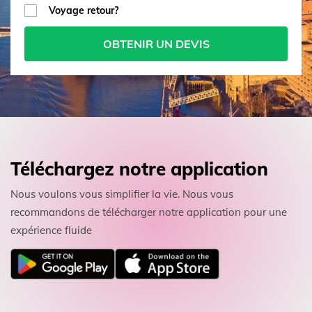
Voyage retour?
OBTENIR UN DEVIS
Téléchargez notre application
Nous voulons vous simplifier la vie. Nous vous
recommandons de télécharger notre application pour une
expérience fluide