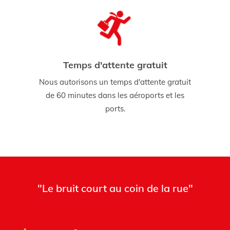
Temps d'attente gratuit
Nous autorisons un temps d'attente gratuit
de 60 minutes dans les aéroports et les
ports.
"Le bruit court au coin de la rue"