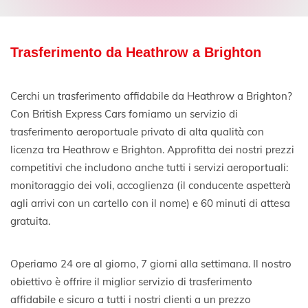
Trasferimento da Heathrow a Brighton
Cerchi un trasferimento affidabile da Heathrow a Brighton?
Con British Express Cars forniamo un servizio di
trasferimento aeroportuale privato di alta qualità con
licenza tra Heathrow e Brighton. Approfitta dei nostri prezzi
competitivi che includono anche tutti i servizi aeroportuali:
monitoraggio dei voli, accoglienza (il conducente aspetterà
agli arrivi con un cartello con il nome) e 60 minuti di attesa
gratuita.
Operiamo 24 ore al giorno, 7 giorni alla settimana. Il nostro
obiettivo è offrire il miglior servizio di trasferimento
affidabile e sicuro a tutti i nostri clienti a un prezzo