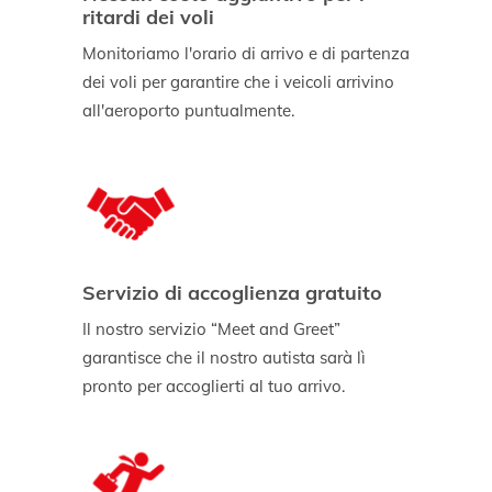
ritardi dei voli
Monitoriamo l'orario di arrivo e di partenza
dei voli per garantire che i veicoli arrivino
all'aeroporto puntualmente.
Servizio di accoglienza gratuito
Il nostro servizio “Meet and Greet”
garantisce che il nostro autista sarà lì
pronto per accoglierti al tuo arrivo.