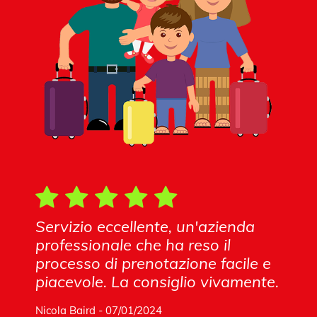
Servizio eccellente, un'azienda
professionale che ha reso il
processo di prenotazione facile e
piacevole. La consiglio vivamente.
Nicola Baird - 07/01/2024