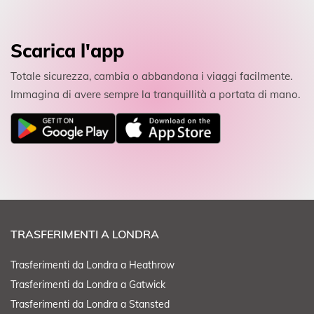
Scarica l'app
Totale sicurezza, cambia o abbandona i viaggi facilmente.
Immagina di avere sempre la tranquillità a portata di mano.
TRASFERIMENTI A LONDRA
Trasferimenti da Londra a Heathrow
Trasferimenti da Londra a Gatwick
Trasferimenti da Londra a Stansted