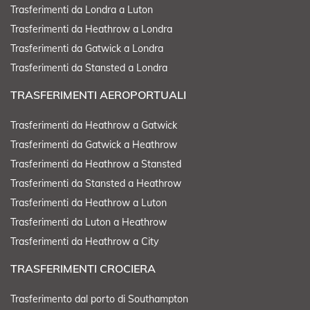
Trasferimenti da Londra a Luton
Trasferimenti da Heathrow a Londra
Trasferimenti da Gatwick a Londra
Trasferimenti da Stansted a Londra
TRASFERIMENTI AEROPORTUALI
Trasferimenti da Heathrow a Gatwick
Trasferimenti da Gatwick a Heathrow
Trasferimenti da Heathrow a Stansted
Trasferimenti da Stansted a Heathrow
Trasferimenti da Heathrow a Luton
Trasferimenti da Luton a Heathrow
Trasferimenti da Heathrow a City
TRASFERIMENTI CROCIERA
Trasferimento dal porto di Southampton