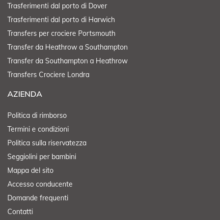
Trasferimenti dal porto di Dover
Trasferimenti dal porto di Harwich
Transfers per crociere Portsmouth
Transfer da Heathrow a Southampton
Transfer da Southampton a Heathrow
Transfers Crociere Londra
AZIENDA
Politica di rimborso
Termini e condizioni
Politica sulla riservatezza
Seggiolini per bambini
Mappa del sito
Accesso conducente
Domande frequenti
Contatti