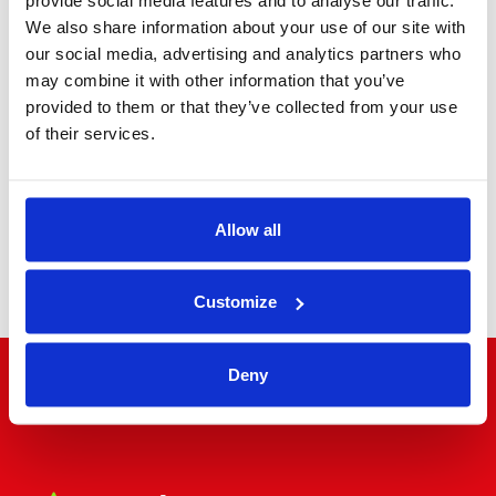
We also share information about your use of our site with
our social media, advertising and analytics partners who
MPV Executive
may combine it with other information that you’ve
provided to them or that they’ve collected from your use
of their services.
Allow all
Minibus
Customize
Deny
"Il mondo a due passi"