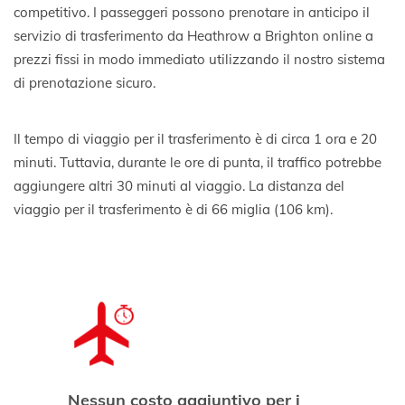
competitivo. I passeggeri possono prenotare in anticipo il
servizio di trasferimento da Heathrow a Brighton online a
prezzi fissi in modo immediato utilizzando il nostro sistema
di prenotazione sicuro.
Il tempo di viaggio per il trasferimento è di circa 1 ora e 20
minuti. Tuttavia, durante le ore di punta, il traffico potrebbe
aggiungere altri 30 minuti al viaggio. La distanza del
viaggio per il trasferimento è di 66 miglia (106 km).
Nessun costo aggiuntivo per i