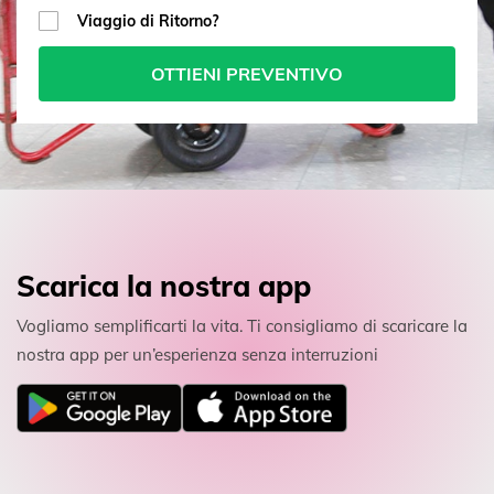
Viaggio di Ritorno?
OTTIENI PREVENTIVO
Scarica la nostra app
Vogliamo semplificarti la vita. Ti consigliamo di scaricare la
nostra app per un’esperienza senza interruzioni