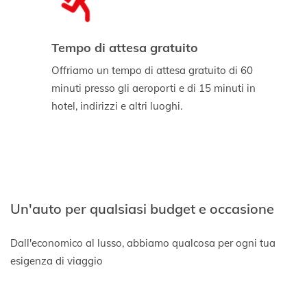
Tempo di attesa gratuito
Offriamo un tempo di attesa gratuito di 60
minuti presso gli aeroporti e di 15 minuti in
hotel, indirizzi e altri luoghi.
Un'auto per qualsiasi budget e occasione
Dall'economico al lusso, abbiamo qualcosa per ogni tua
esigenza di viaggio