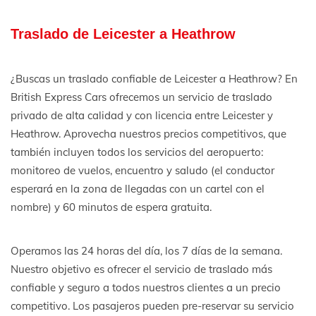
Traslado de Leicester a Heathrow
¿Buscas un traslado confiable de Leicester a Heathrow? En
British Express Cars ofrecemos un servicio de traslado
privado de alta calidad y con licencia entre Leicester y
Heathrow. Aprovecha nuestros precios competitivos, que
también incluyen todos los servicios del aeropuerto:
monitoreo de vuelos, encuentro y saludo (el conductor
esperará en la zona de llegadas con un cartel con el
nombre) y 60 minutos de espera gratuita.
Operamos las 24 horas del día, los 7 días de la semana.
Nuestro objetivo es ofrecer el servicio de traslado más
confiable y seguro a todos nuestros clientes a un precio
competitivo. Los pasajeros pueden pre-reservar su servicio