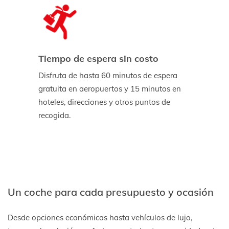
Tiempo de espera sin costo
Disfruta de hasta 60 minutos de espera
gratuita en aeropuertos y 15 minutos en
hoteles, direcciones y otros puntos de
recogida.
Un coche para cada presupuesto y ocasión
Desde opciones económicas hasta vehículos de lujo,