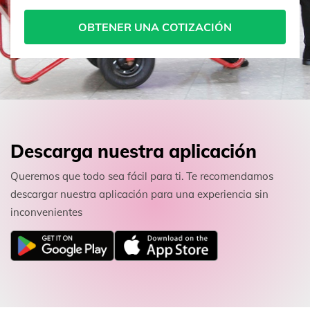
OBTENER UNA COTIZACIÓN
Descarga nuestra aplicación
Queremos que todo sea fácil para ti. Te recomendamos
descargar nuestra aplicación para una experiencia sin
inconvenientes