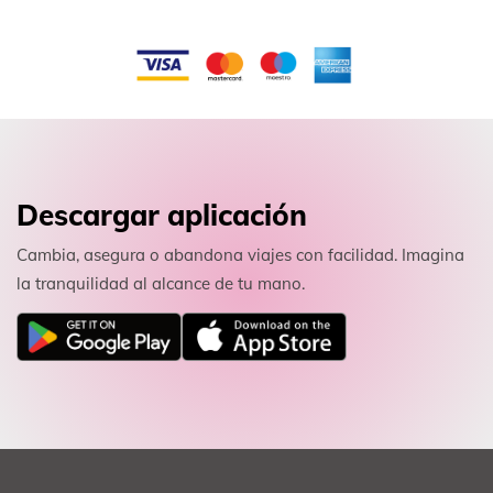
Descargar aplicación
Cambia, asegura o abandona viajes con facilidad. Imagina
la tranquilidad al alcance de tu mano.