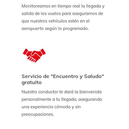
Monitoreamos en tiempo real la llegada y
salida de los vuelos para asegurarnos de
que nuestros vehículos estén en el
aeropuerto según lo programado.
Servicio de "Encuentro y Saludo"
gratuito
Nuestro conductor te dará la bienvenida
personalmente a tu llegada, asegurando
una experiencia cómoda y sin
preocupaciones.