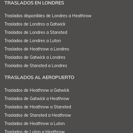
TRASLADOS EN LONDRES
Traslados disponibles de Londres a Heathrow
Traslados de Londres a Gatwick
Traslados de Londres a Stansted
Traslados de Londres a Luton
Traslados de Heathrow a Londres
Traslados de Gatwick a Londres
Traslados de Stansted a Londres
TRASLADOS AL AEROPUERTO
Traslados de Heathrow a Gatwick
Traslados de Gatwick a Heathrow
Traslados de Heathrow a Stansted
Traslados de Stansted a Heathrow
Traslados de Heathrow a Luton
Traslados de Luton a Heathrow