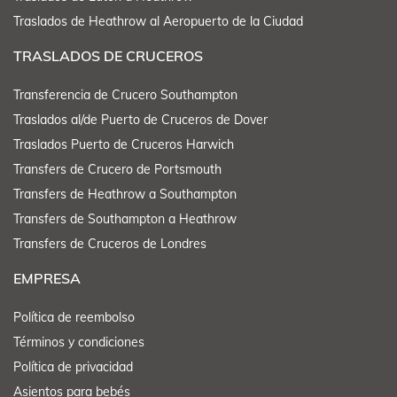
Traslados de Heathrow al Aeropuerto de la Ciudad
TRASLADOS DE CRUCEROS
Transferencia de Crucero Southampton
Traslados al/de Puerto de Cruceros de Dover
Traslados Puerto de Cruceros Harwich
Transfers de Crucero de Portsmouth
Transfers de Heathrow a Southampton
Transfers de Southampton a Heathrow
Transfers de Cruceros de Londres
EMPRESA
Política de reembolso
Términos y condiciones
Política de privacidad
Asientos para bebés