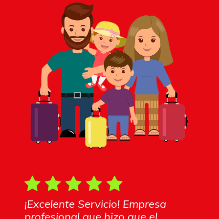
¡Excelente Servicio! Empresa
profesional que hizo que el