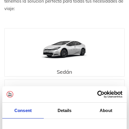
tenemos la solución perfecta para todas tus necesidades de
viaje:
Sedán
Consent
Details
About
Ejecutivo