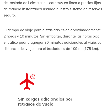
de traslado de Leicester a Heathrow en línea a precios fijos
de manera instantánea usando nuestro sistema de reservas
seguro.
El tiempo de viaje para el traslado es de aproximadamente
2 horas y 10 minutos. Sin embargo, durante las horas pico,
el tráfico podría agregar 30 minutos adicionales al viaje. La
distancia del viaje para el traslado es de 109 mi (175 km).
Sin cargos adicionales por
retrasos de vuelo