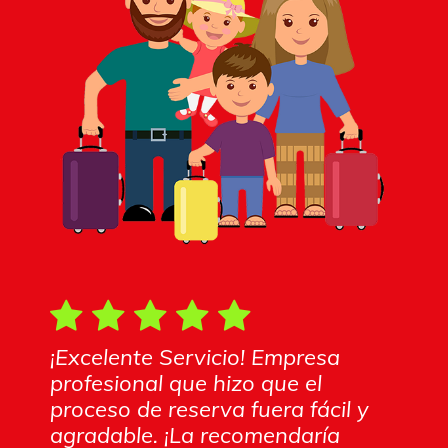
¡Excelente Servicio! Empresa
profesional que hizo que el
proceso de reserva fuera fácil y
agradable. ¡La recomendaría