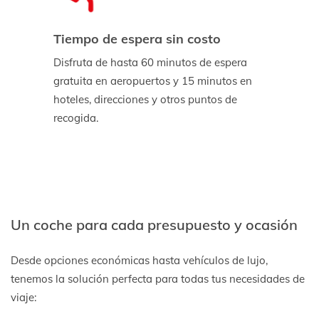
Tiempo de espera sin costo
Disfruta de hasta 60 minutos de espera
gratuita en aeropuertos y 15 minutos en
hoteles, direcciones y otros puntos de
recogida.
Un coche para cada presupuesto y ocasión
Desde opciones económicas hasta vehículos de lujo,
tenemos la solución perfecta para todas tus necesidades de
viaje: