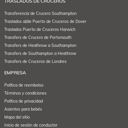
TRASLADOS DE CRUCEROS
Transferencia de Crucero Southampton
Traslados al/de Puerto de Cruceros de Dover
Traslados Puerto de Cruceros Harwich
Transfers de Crucero de Portsmouth
Transfers de Heathrow a Southampton
Transfers de Southampton a Heathrow
Transfers de Cruceros de Londres
EMPRESA
Política de reembolso
Términos y condiciones
Política de privacidad
Asientos para bebés
Mapa del sitio
Inicio de sesión de conductor