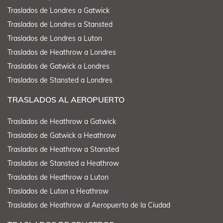
Traslados de Londres a Gatwick
Traslados de Londres a Stansted
Traslados de Londres a Luton
Traslados de Heathrow a Londres
Traslados de Gatwick a Londres
Traslados de Stansted a Londres
TRASLADOS AL AEROPUERTO
Traslados de Heathrow a Gatwick
Traslados de Gatwick a Heathrow
Traslados de Heathrow a Stansted
Traslados de Stansted a Heathrow
Traslados de Heathrow a Luton
Traslados de Luton a Heathrow
Traslados de Heathrow al Aeropuerto de la Ciudad