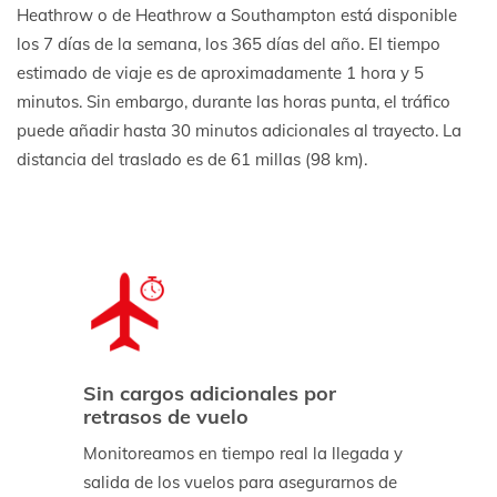
Heathrow o de Heathrow a Southampton está disponible
los 7 días de la semana, los 365 días del año. El tiempo
estimado de viaje es de aproximadamente 1 hora y 5
minutos. Sin embargo, durante las horas punta, el tráfico
puede añadir hasta 30 minutos adicionales al trayecto. La
distancia del traslado es de 61 millas (98 km).
Sin cargos adicionales por
retrasos de vuelo
Monitoreamos en tiempo real la llegada y
salida de los vuelos para asegurarnos de