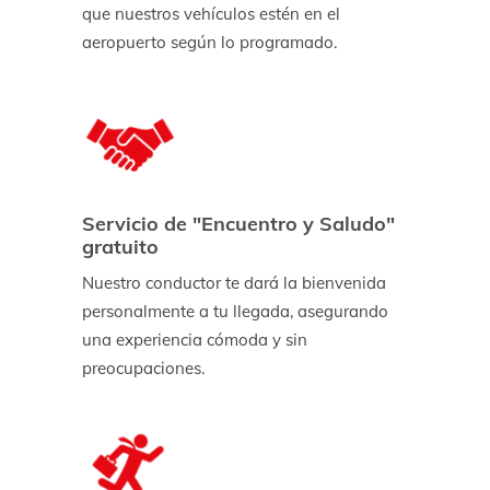
que nuestros vehículos estén en el
aeropuerto según lo programado.
Servicio de "Encuentro y Saludo"
gratuito
Nuestro conductor te dará la bienvenida
personalmente a tu llegada, asegurando
una experiencia cómoda y sin
preocupaciones.