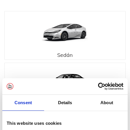
Sedán
Consent
Details
About
Ejecutivo
This website uses cookies