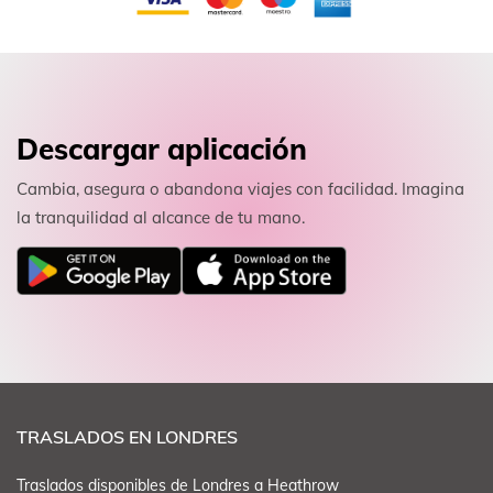
Descargar aplicación
Cambia, asegura o abandona viajes con facilidad. Imagina
la tranquilidad al alcance de tu mano.
TRASLADOS EN LONDRES
Traslados disponibles de Londres a Heathrow