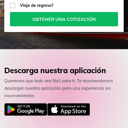
Viaje de regreso?
OBTENER UNA COTIZACIÓN
Descarga nuestra aplicación
Queremos que todo sea fácil para ti. Te recomendamos
descargar nuestra aplicación para una experiencia sin
inconvenientes