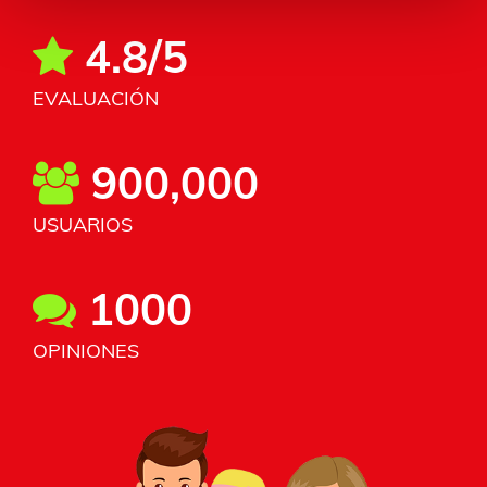
4.8/5
EVALUACIÓN
900,000
USUARIOS
1000
OPINIONES