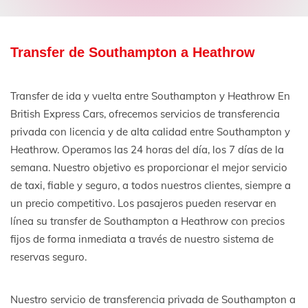
Transfer de Southampton a Heathrow
Transfer de ida y vuelta entre Southampton y Heathrow En
British Express Cars, ofrecemos servicios de transferencia
privada con licencia y de alta calidad entre Southampton y
Heathrow. Operamos las 24 horas del día, los 7 días de la
semana. Nuestro objetivo es proporcionar el mejor servicio
de taxi, fiable y seguro, a todos nuestros clientes, siempre a
un precio competitivo. Los pasajeros pueden reservar en
línea su transfer de Southampton a Heathrow con precios
fijos de forma inmediata a través de nuestro sistema de
reservas seguro.
Nuestro servicio de transferencia privada de Southampton a