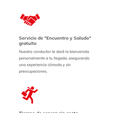
Servicio de "Encuentro y Saludo"
gratuito
Nuestro conductor te dará la bienvenida
personalmente a tu llegada, asegurando
una experiencia cómoda y sin
preocupaciones.