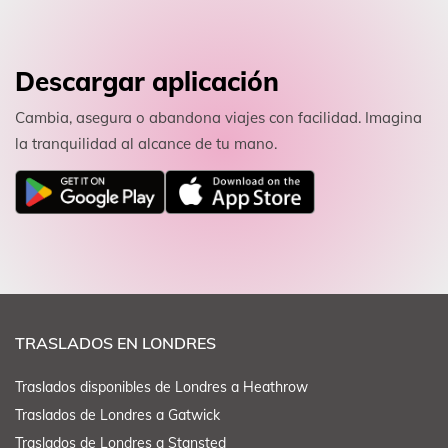
Descargar aplicación
Cambia, asegura o abandona viajes con facilidad. Imagina
la tranquilidad al alcance de tu mano.
TRASLADOS EN LONDRES
Traslados disponibles de Londres a Heathrow
Traslados de Londres a Gatwick
Traslados de Londres a Stansted