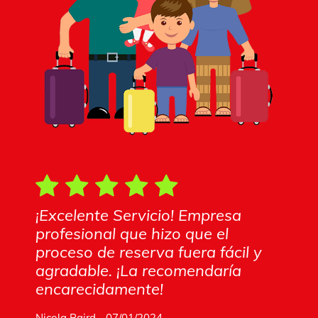
¡Excelente Servicio! Empresa
profesional que hizo que el
proceso de reserva fuera fácil y
agradable. ¡La recomendaría
encarecidamente!
Nicola Baird - 07/01/2024