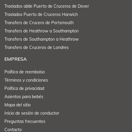
Traslados al/de Puerto de Cruceros de Dover
Traslados Puerto de Cruceros Harwich
Transfers de Crucero de Portsmouth
Transfers de Heathrow a Southampton
Transfers de Southampton a Heathrow
Transfers de Cruceros de Londres
EMPRESA
Política de reembolso
Términos y condiciones
Política de privacidad
Asientos para bebés
Mapa del sitio
Inicio de sesión de conductor
Preguntas frecuentes
Contacto