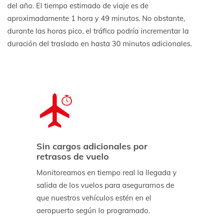
del año. El tiempo estimado de viaje es de
aproximadamente 1 hora y 49 minutos. No obstante,
durante las horas pico, el tráfico podría incrementar la
duración del traslado en hasta 30 minutos adicionales.
Sin cargos adicionales por
retrasos de vuelo
Monitoreamos en tiempo real la llegada y
salida de los vuelos para asegurarnos de
que nuestros vehículos estén en el
aeropuerto según lo programado.