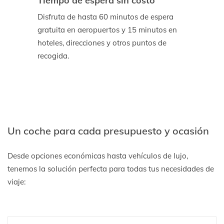
Tiempo de espera sin costo
Disfruta de hasta 60 minutos de espera
gratuita en aeropuertos y 15 minutos en
hoteles, direcciones y otros puntos de
recogida.
Un coche para cada presupuesto y ocasión
Desde opciones económicas hasta vehículos de lujo,
tenemos la solución perfecta para todas tus necesidades de
viaje: