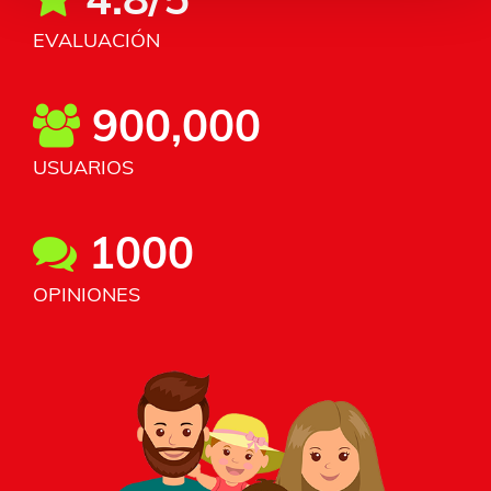
EVALUACIÓN
900,000
USUARIOS
1000
OPINIONES