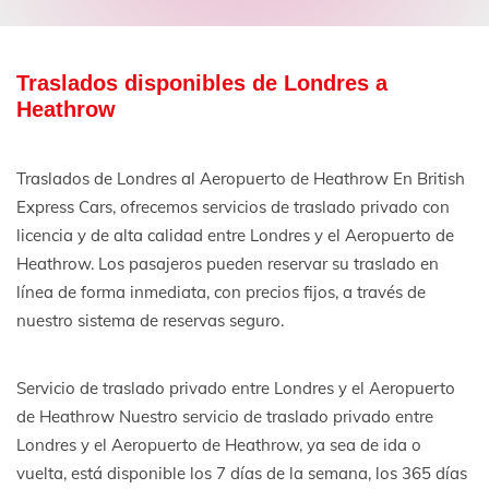
Traslados disponibles de Londres a
Heathrow
Traslados de Londres al Aeropuerto de Heathrow En British
Express Cars, ofrecemos servicios de traslado privado con
licencia y de alta calidad entre Londres y el Aeropuerto de
Heathrow. Los pasajeros pueden reservar su traslado en
línea de forma inmediata, con precios fijos, a través de
nuestro sistema de reservas seguro.
Servicio de traslado privado entre Londres y el Aeropuerto
de Heathrow Nuestro servicio de traslado privado entre
Londres y el Aeropuerto de Heathrow, ya sea de ida o
vuelta, está disponible los 7 días de la semana, los 365 días