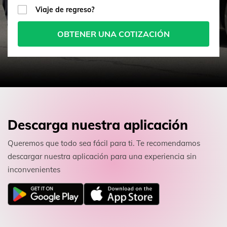
Viaje de regreso?
OBTENER UNA COTIZACIÓN
Descarga nuestra aplicación
Queremos que todo sea fácil para ti. Te recomendamos
descargar nuestra aplicación para una experiencia sin
inconvenientes