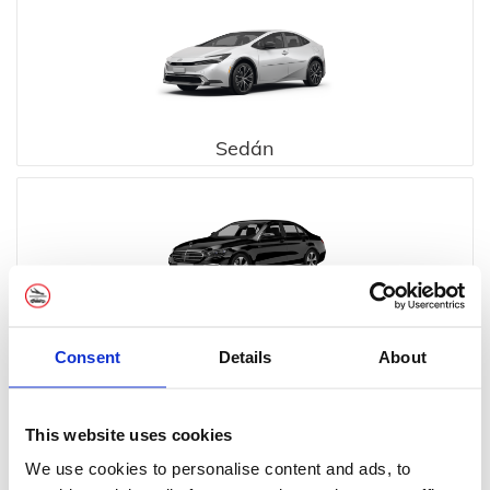
Sedán
Ejecutivo
Consent
Details
About
This website uses cookies
We use cookies to personalise content and ads, to