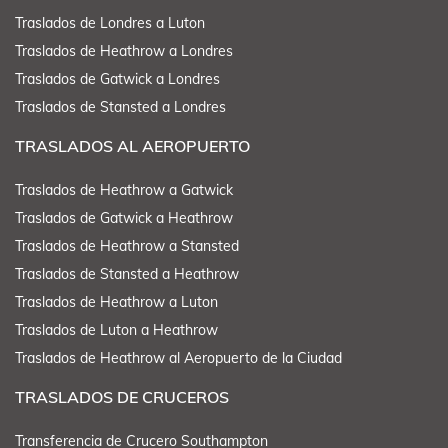
Traslados de Londres a Luton
Traslados de Heathrow a Londres
Traslados de Gatwick a Londres
Traslados de Stansted a Londres
TRASLADOS AL AEROPUERTO
Traslados de Heathrow a Gatwick
Traslados de Gatwick a Heathrow
Traslados de Heathrow a Stansted
Traslados de Stansted a Heathrow
Traslados de Heathrow a Luton
Traslados de Luton a Heathrow
Traslados de Heathrow al Aeropuerto de la Ciudad
TRASLADOS DE CRUCEROS
Transferencia de Crucero Southampton