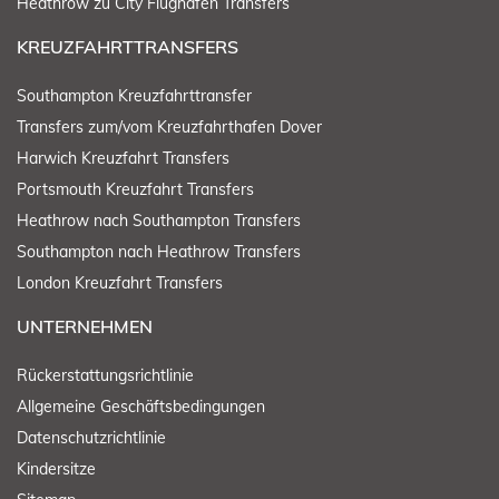
Heathrow zu City Flughafen Transfers
KREUZFAHRTTRANSFERS
Southampton Kreuzfahrttransfer
Transfers zum/vom Kreuzfahrthafen Dover
Harwich Kreuzfahrt Transfers
Portsmouth Kreuzfahrt Transfers
Heathrow nach Southampton Transfers
Southampton nach Heathrow Transfers
London Kreuzfahrt Transfers
UNTERNEHMEN
Rückerstattungsrichtlinie
Allgemeine Geschäftsbedingungen
Datenschutzrichtlinie
Kindersitze