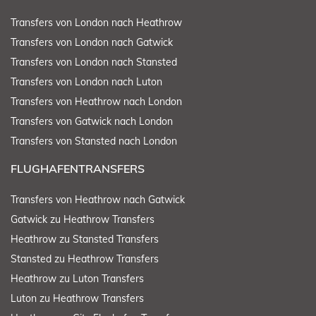
Transfers von London nach Heathrow
Transfers von London nach Gatwick
Transfers von London nach Stansted
Transfers von London nach Luton
Transfers von Heathrow nach London
Transfers von Gatwick nach London
Transfers von Stansted nach London
FLUGHAFENTRANSFERS
Transfers von Heathrow nach Gatwick
Gatwick zu Heathrow Transfers
Heathrow zu Stansted Transfers
Stansted zu Heathrow Transfers
Heathrow zu Luton Transfers
Luton zu Heathrow Transfers