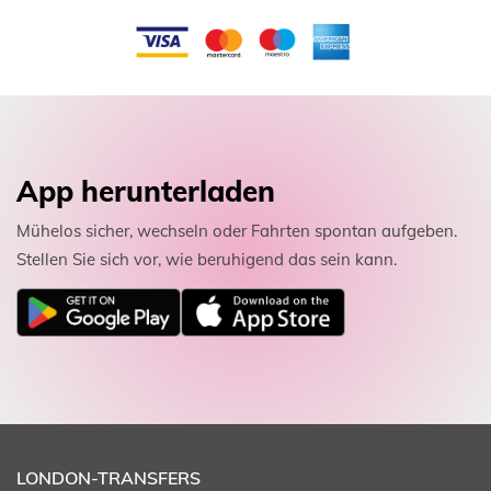
App herunterladen
Mühelos sicher, wechseln oder Fahrten spontan aufgeben.
Stellen Sie sich vor, wie beruhigend das sein kann.
LONDON-TRANSFERS