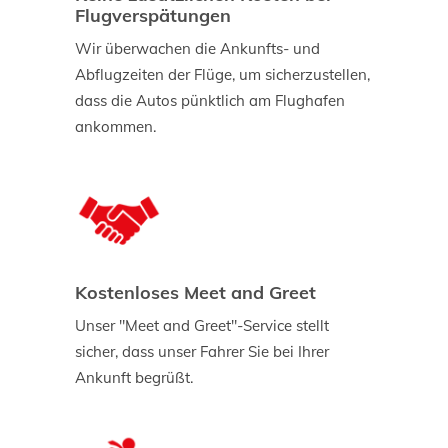
Flugverspätungen
Wir überwachen die Ankunfts- und
Abflugzeiten der Flüge, um sicherzustellen,
dass die Autos pünktlich am Flughafen
ankommen.
Kostenloses Meet and Greet
Unser "Meet and Greet"-Service stellt
sicher, dass unser Fahrer Sie bei Ihrer
Ankunft begrüßt.