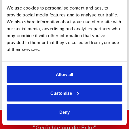
We use cookies to personalise content and ads, to
provide social media features and to analyse our traffic.
We also share information about your use of our site with
our social media, advertising and analytics partners who
may combine it with other information that you’ve
Executive MPV
provided to them or that they’ve collected from your use
of their services.
Allow all
Minibus
Customize
Deny
"Gerüchte um die Ecke"