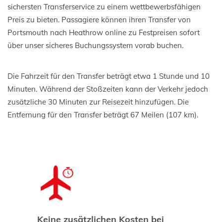
sichersten Transferservice zu einem wettbewerbsfähigen
Preis zu bieten. Passagiere können ihren Transfer von
Portsmouth nach Heathrow online zu Festpreisen sofort
über unser sicheres Buchungssystem vorab buchen.
Die Fahrzeit für den Transfer beträgt etwa 1 Stunde und 10
Minuten. Während der Stoßzeiten kann der Verkehr jedoch
zusätzliche 30 Minuten zur Reisezeit hinzufügen. Die
Entfernung für den Transfer beträgt 67 Meilen (107 km).
Keine zusätzlichen Kosten bei