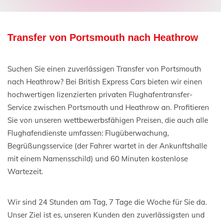
Transfer von Portsmouth nach Heathrow
Suchen Sie einen zuverlässigen Transfer von Portsmouth
nach Heathrow? Bei British Express Cars bieten wir einen
hochwertigen lizenzierten privaten Flughafentransfer-
Service zwischen Portsmouth und Heathrow an. Profitieren
Sie von unseren wettbewerbsfähigen Preisen, die auch alle
Flughafendienste umfassen: Flugüberwachung,
Begrüßungsservice (der Fahrer wartet in der Ankunftshalle
mit einem Namensschild) und 60 Minuten kostenlose
Wartezeit.
Wir sind 24 Stunden am Tag, 7 Tage die Woche für Sie da.
Unser Ziel ist es, unseren Kunden den zuverlässigsten und