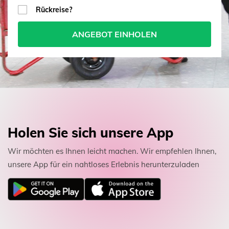
Rückreise?
ANGEBOT EINHOLEN
Holen Sie sich unsere App
Wir möchten es Ihnen leicht machen. Wir empfehlen Ihnen,
unsere App für ein nahtloses Erlebnis herunterzuladen