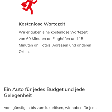
Kostenlose Wartezeit
Wir erlauben eine kostenlose Wartezeit
von 60 Minuten an Flughäfen und 15
Minuten an Hotels, Adressen und anderen
Orten.
Ein Auto für jedes Budget und jede
Gelegenheit
Vom günstigen bis zum luxuriösen, wir haben für jedes