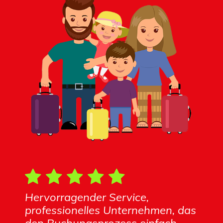
Hervorragender Service,
professionelles Unternehmen, das