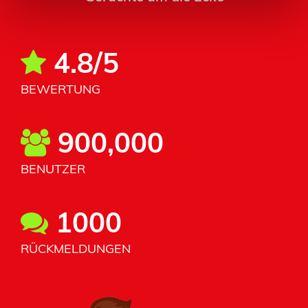
4.8/5
BEWERTUNG
900,000
BENUTZER
1000
RÜCKMELDUNGEN