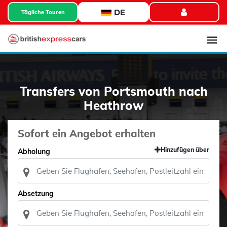
DE
Tägliche Touren
Transfers von Portsmouth nach
Heathrow
Sofort ein Angebot erhalten
Hinzufügen über
Abholung
Absetzung