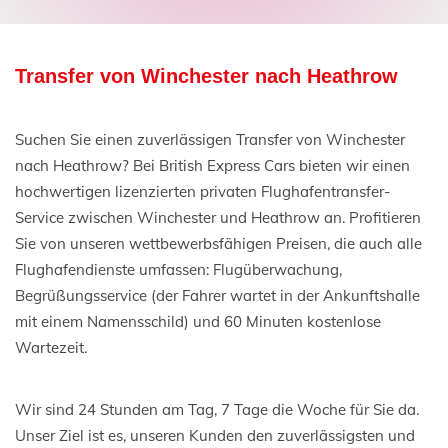
Transfer von Winchester nach Heathrow
Suchen Sie einen zuverlässigen Transfer von Winchester
nach Heathrow? Bei British Express Cars bieten wir einen
hochwertigen lizenzierten privaten Flughafentransfer-
Service zwischen Winchester und Heathrow an. Profitieren
Sie von unseren wettbewerbsfähigen Preisen, die auch alle
Flughafendienste umfassen: Flugüberwachung,
Begrüßungsservice (der Fahrer wartet in der Ankunftshalle
mit einem Namensschild) und 60 Minuten kostenlose
Wartezeit.
Wir sind 24 Stunden am Tag, 7 Tage die Woche für Sie da.
Unser Ziel ist es, unseren Kunden den zuverlässigsten und