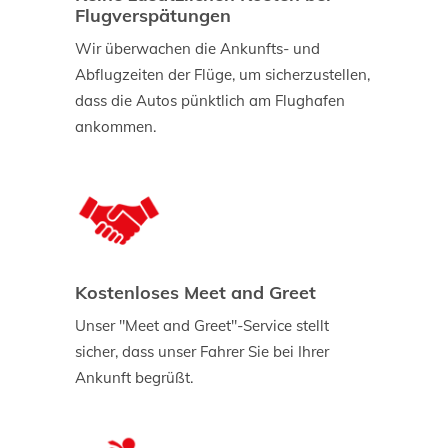
Flugverspätungen
Wir überwachen die Ankunfts- und
Abflugzeiten der Flüge, um sicherzustellen,
dass die Autos pünktlich am Flughafen
ankommen.
Kostenloses Meet and Greet
Unser "Meet and Greet"-Service stellt
sicher, dass unser Fahrer Sie bei Ihrer
Ankunft begrüßt.