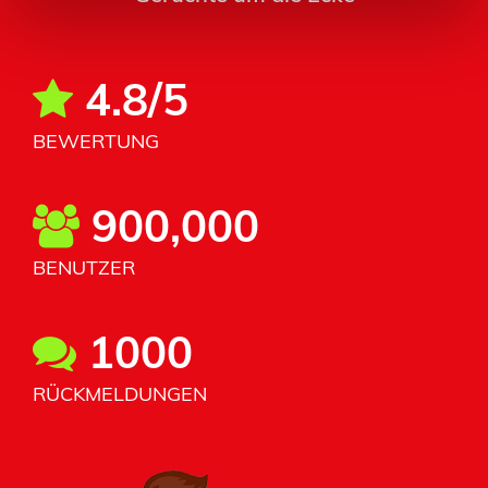
4.8/5
BEWERTUNG
900,000
BENUTZER
1000
RÜCKMELDUNGEN