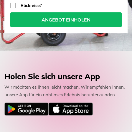
Rückreise?
ANGEBOT EINHOLEN
Holen Sie sich unsere App
Wir möchten es Ihnen leicht machen. Wir empfehlen Ihnen,
unsere App für ein nahtloses Erlebnis herunterzuladen