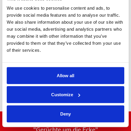
We use cookies to personalise content and ads, to
provide social media features and to analyse our traffic.
We also share information about your use of our site with
our social media, advertising and analytics partners who
may combine it with other information that you’ve
Executive MPV
provided to them or that they’ve collected from your use
of their services.
Allow all
Minibus
Customize
Deny
"Gerüchte um die Ecke"