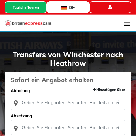
DE
Tägliche Touren
Transfers von Winchester nach
Heathrow
Sofort ein Angebot erhalten
Hinzufügen über
Abholung
Absetzung