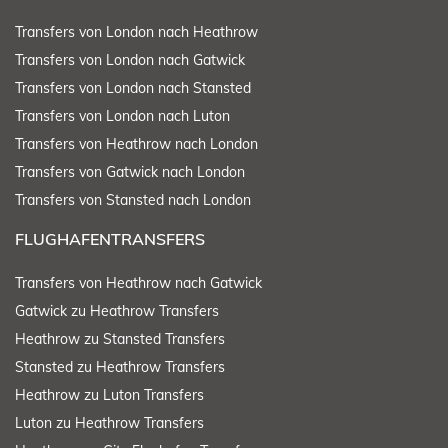
Transfers von London nach Heathrow
Transfers von London nach Gatwick
Transfers von London nach Stansted
Transfers von London nach Luton
Transfers von Heathrow nach London
Transfers von Gatwick nach London
Transfers von Stansted nach London
FLUGHAFENTRANSFERS
Transfers von Heathrow nach Gatwick
Gatwick zu Heathrow Transfers
Heathrow zu Stansted Transfers
Stansted zu Heathrow Transfers
Heathrow zu Luton Transfers
Luton zu Heathrow Transfers