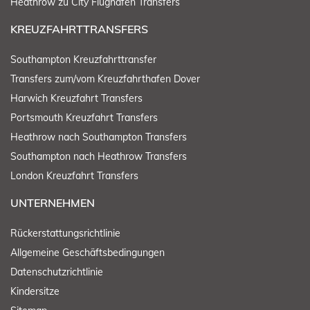
Heathrow zu City Flughafen Transfers
KREUZFAHRTTRANSFERS
Southampton Kreuzfahrttransfer
Transfers zum/vom Kreuzfahrthafen Dover
Harwich Kreuzfahrt Transfers
Portsmouth Kreuzfahrt Transfers
Heathrow nach Southampton Transfers
Southampton nach Heathrow Transfers
London Kreuzfahrt Transfers
UNTERNEHMEN
Rückerstattungsrichtlinie
Allgemeine Geschäftsbedingungen
Datenschutzrichtlinie
Kindersitze