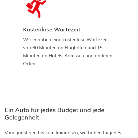
Kostenlose Wartezeit
Wir erlauben eine kostenlose Wartezeit
von 60 Minuten an Flughäfen und 15
Minuten an Hotels, Adressen und anderen
Orten.
Ein Auto für jedes Budget und jede
Gelegenheit
Vom günstigen bis zum luxuriösen, wir haben für jedes