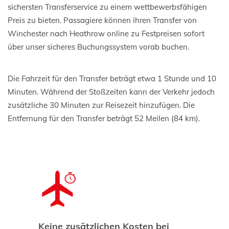
sichersten Transferservice zu einem wettbewerbsfähigen
Preis zu bieten. Passagiere können ihren Transfer von
Winchester nach Heathrow online zu Festpreisen sofort
über unser sicheres Buchungssystem vorab buchen.
Die Fahrzeit für den Transfer beträgt etwa 1 Stunde und 10
Minuten. Während der Stoßzeiten kann der Verkehr jedoch
zusätzliche 30 Minuten zur Reisezeit hinzufügen. Die
Entfernung für den Transfer beträgt 52 Meilen (84 km).
Keine zusätzlichen Kosten bei