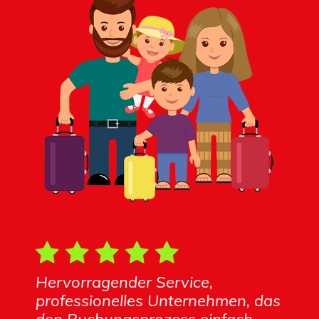
Hervorragender Service,
professionelles Unternehmen, das